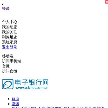
登录
个人中心
我的动态
我的关注
浏览足迹
系统消息
退出登录
移动端
访问手机端
官微
访问官微
首页
资讯