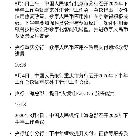
8月5日上午，中国人民银行北京市分行召开2026年下
半年工作会暨北京外汇管理工作会，会议指出一次性
信用修复政策、数字人民币应用推广在京取得积极成
效。下半年要加强科技管理与创新应用，深化运用金
融科技推动金融数字化智能化转型。推进数字人民币
多场景应用覆盖。
央行重庆分行：数字人民币应用在跨境支付领域取得
进展
10:16
8月4日，中国人民银行重庆市分行召开2026年下半年
工作会议暨重庆外汇管理工作会议。
央行上海总部：提升“入境通Easy Go”服务能力
10:18
2026年8月4日，中国人民银行上海总部召开2026年下
半年工作会议。
央行辽宁分行：下半年继续提升支付、征信等服务质