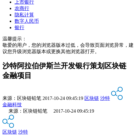
上市银行
农商行
隐私计算
数字人民币
银行
温馨提示：
敬爱的用户，您的浏览器版本过低，会导致页面浏览异常，建
议您升级浏览器版本或更换其他浏览器打开。
沙特阿拉伯伊斯兰开发银行策划区块链
金融项目
来源：
区块链铅笔
2017-10-24 09:45:19
区块链
沙特
金融科技
来源：区块链铅笔 2017-10-24 09:45:19
区块链
沙特