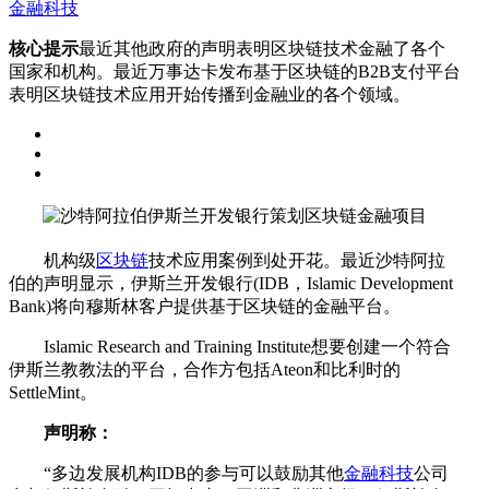
金融科技
核心提示
最近其他政府的声明表明区块链技术金融了各个
国家和机构。最近万事达卡发布基于区块链的B2B支付平台
表明区块链技术应用开始传播到金融业的各个领域。
机构级
区块链
技术应用案例到处开花。最近沙特阿拉
伯的声明显示，伊斯兰开发银行(IDB，Islamic Development
Bank)将向穆斯林客户提供基于区块链的金融平台。
Islamic Research and Training Institute想要创建一个符合
伊斯兰教教法的平台，合作方包括Ateon和比利时的
SettleMint。
声明称：
“多边发展机构IDB的参与可以鼓励其他
金融科技
公司