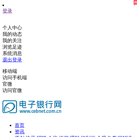
登录
个人中心
我的动态
我的关注
浏览足迹
系统消息
退出登录
移动端
访问手机端
官微
访问官微
首页
资讯