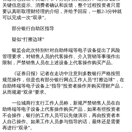
关键信息提示、消费者确认和反馈，整个过程投资者只需
要认真听取理财经理的介绍，并给予回应，一般2-3分钟就
可以完成一次“双录”。
部分银行自助区指导
疑似“打擦边球”
银监会此次特别针对自助终端等电子设备提出了风险
管理要求，对销售人员的代客操作、介入营销等事项作出
限制，严禁销售人员在上述设备上代客操作购买产品。
《证券日报》记者在走访中注意到多数银行严格按照
规范操作，但是也有部分银行网点工作人员“打擦边球”，在
自助终端等电子设备上“指导”投资者操作并购买理财产品，
从而规避“双录”要求。
一位城商行支行工作人员称，新规严禁销售人员在自
助终端等电子设备上代客操作购买产品，如果有些投资者
不会操作，银行的工作人员可以先做演示，再由投资者本
人自己操作。如果工作人员参与指导的话，最终还是需要
再进行“双录”。