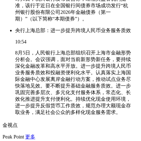
准，该行于近日在全国银行间债券市场成功发行“杭
州银行股份有限公司2026年金融债券（第一
期）”（以下简称“本期债券”）。
央行上海总部：进一步提升跨境人民币业务服务质效
10:54
8月5日，人民银行上海总部组织召开上海市金融形势
分析会。会议强调，面对当前新形势新任务，要持续
深化金融改革和高水平开放。进一步提升跨境人民币
业务服务质效和投融资便利化水平。认真落实上海国
际金融中心发展离岸金融行动方案，推动试点业务尽
快落地见效。要不断提升基础金融服务质效。进一步
巩固完善多层次、多元化支付服务体系，常态化、长
效化推进提升支付便利化。持续优化现金使用环境，
进一步提升反假货币工作质效，规范办理大额现金存
取业务，满足社会公众的多样化现金服务需求。
金视点
Peak Point
更多