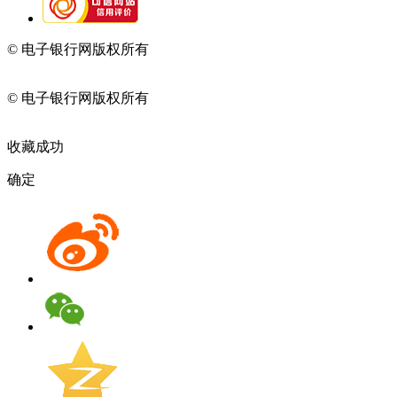
© 电子银行网版权所有
京ICP备05045998号-2
京公网安备
11010202009082
© 电子银行网版权所有
京ICP备05045998号-2
京公网安备
11010202009082
收藏成功
确定