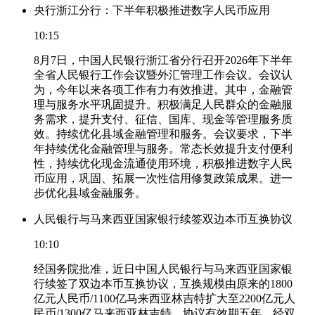
央行浙江分行：下半年积极推进数字人民币应用
10:15
8月7日，中国人民银行浙江省分行召开2026年下半年
全省人民银行工作会议暨外汇管理工作会议。会议认
为，今年以来各项工作有力有效推进。其中，金融管
理与服务水平巩固提升。积极满足人民群众的金融服
务需求，提升支付、征信、国库、现金等管理服务质
效。持续优化县域金融管理和服务。会议要求，下半
年持续优化金融管理与服务。常态长效提升支付便利
性，持续优化现金流通使用环境，积极推进数字人民
币应用，巩固、拓展一次性信用修复政策成果。进一
步优化县域金融服务。
人民银行与马来西亚国家银行续签双边本币互换协议
10:10
经国务院批准，近日中国人民银行与马来西亚国家银
行续签了双边本币互换协议，互换规模由原来的1800
亿元人民币/1100亿马来西亚林吉特扩大至2200亿元人
民币/1300亿马来西亚林吉特，协议有效期五年，经双