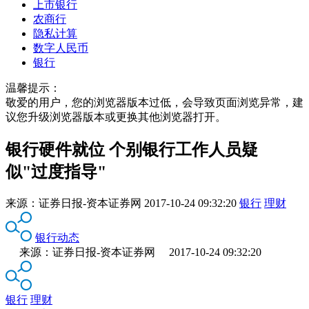
上市银行
农商行
隐私计算
数字人民币
银行
温馨提示：
敬爱的用户，您的浏览器版本过低，会导致页面浏览异常，建
议您升级浏览器版本或更换其他浏览器打开。
银行硬件就位 个别银行工作人员疑
似"过度指导"
来源：
证券日报-资本证券网
2017-10-24 09:32:20
银行
理财
银行动态
来源：证券日报-资本证券网 2017-10-24 09:32:20
银行
理财