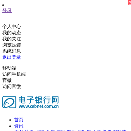
登录
个人中心
我的动态
我的关注
浏览足迹
系统消息
退出登录
移动端
访问手机端
官微
访问官微
首页
资讯