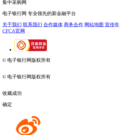
集中采购网
电子银行网
专业领先的新金融平台
关于我们
联系我们
合作媒体
商务合作
网站地图
宣传年
CFCA官网
© 电子银行网版权所有
京ICP备05045998号-2
京公网安备
11010202009082
© 电子银行网版权所有
京ICP备05045998号-2
京公网安备
11010202009082
收藏成功
确定