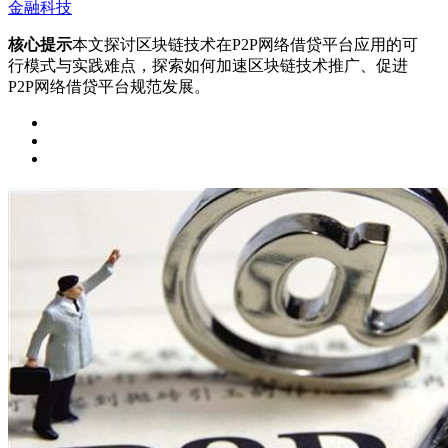
金融科技
核心提示
本文探讨区块链技术在P2P网络借贷平台应用的可
行模式与实践难点，探索如何加速区块链技术推广、促进
P2P网络借贷平台规范发展。