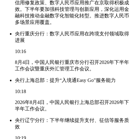
信用修复政策、数字人民币应用推广在京取得积极成
效。下半年要加强科技管理与创新应用，深化运用金
融科技推动金融数字化智能化转型。推进数字人民币
多场景应用覆盖。
央行重庆分行：数字人民币应用在跨境支付领域取得
进展
10:16
8月4日，中国人民银行重庆市分行召开2026年下半年
工作会议暨重庆外汇管理工作会议。
央行上海总部：提升“入境通Easy Go”服务能力
10:18
2026年8月4日，中国人民银行上海总部召开2026年下
半年工作会议。
央行辽宁分行：下半年继续提升支付、征信等服务质
效
10:19