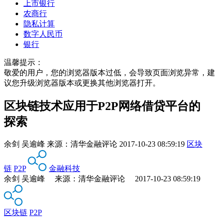
上市银行
农商行
隐私计算
数字人民币
银行
温馨提示：
敬爱的用户，您的浏览器版本过低，会导致页面浏览异常，建
议您升级浏览器版本或更换其他浏览器打开。
区块链技术应用于P2P网络借贷平台的
探索
余剑 吴逾峰
来源：
清华金融评论
2017-10-23 08:59:19
区块
链
P2P
金融科技
余剑 吴逾峰 来源：清华金融评论 2017-10-23 08:59:19
区块链
P2P