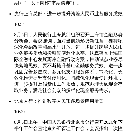
期）”（以下简称“本期债券”）。
央行上海总部：进一步提升跨境人民币业务服务质效
10:54
8月5日，人民银行上海总部组织召开上海市金融形势
分析会。会议强调，面对当前新形势新任务，要持续
深化金融改革和高水平开放。进一步提升跨境人民币
业务服务质效和投融资便利化水平。认真落实上海国
际金融中心发展离岸金融行动方案，推动试点业务尽
快落地见效。要不断提升基础金融服务质效。进一步
巩固完善多层次、多元化支付服务体系，常态化、长
效化推进提升支付便利化。持续优化现金使用环境，
进一步提升反假货币工作质效，规范办理大额现金存
取业务，满足社会公众的多样化现金服务需求。
北京人行：推进数字人民币多场景应用覆盖
10:49
8月5日上午，中国人民银行北京市分行召开2026年下
半年工作会暨北京外汇管理工作会，会议指出一次性