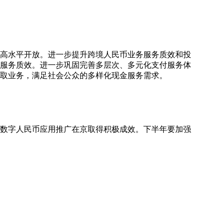
和高水平开放。进一步提升跨境人民币业务服务质效和投
服务质效。进一步巩固完善多层次、多元化支付服务体
取业务，满足社会公众的多样化现金服务需求。
、数字人民币应用推广在京取得积极成效。下半年要加强