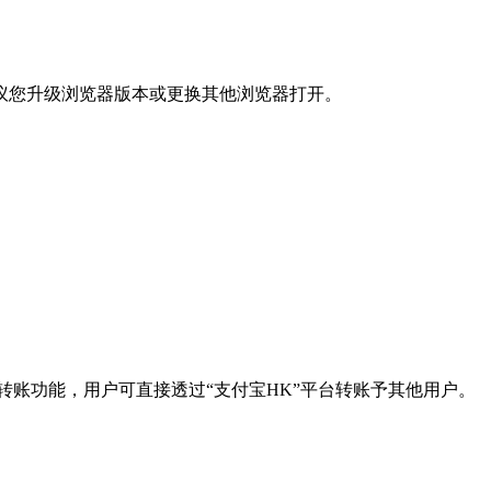
议您升级浏览器版本或更换其他浏览器打开。
P2P转账功能，用户可直接透过“支付宝HK”平台转账予其他用户。