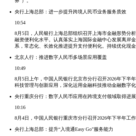
券”）。
央行上海总部：进一步提升跨境人民币业务服务质效
10:54
8月5日，人民银行上海总部组织召开上海市金融形势分
融资便利化水平。认真落实上海国际金融中心发展离岸金
系，常态化、长效化推进提升支付便利化。持续优化现金
北京人行：推进数字人民币多场景应用覆盖
10:49
8月5日上午，中国人民银行北京市分行召开2026年
科技管理与创新应用，深化运用金融科技推动金融数字化
央行重庆分行：数字人民币应用在跨境支付领域取得进展
10:16
8月4日，中国人民银行重庆市分行召开2026年下半年
央行上海总部：提升“入境通Easy Go”服务能力