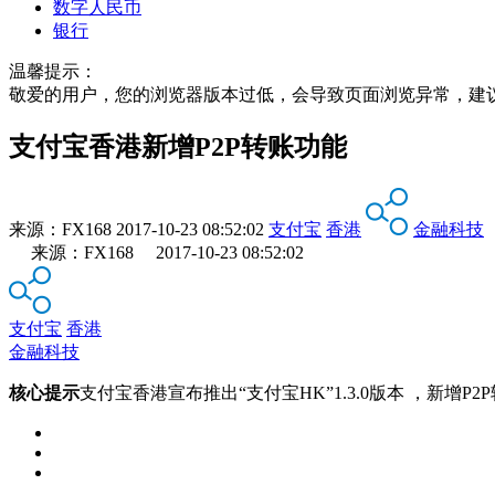
数字人民币
银行
温馨提示：
敬爱的用户，您的浏览器版本过低，会导致页面浏览异常，建
支付宝香港新增P2P转账功能
来源：
FX168
2017-10-23 08:52:02
支付宝
香港
金融科技
来源：FX168 2017-10-23 08:52:02
支付宝
香港
金融科技
核心提示
支付宝香港宣布推出“支付宝HK”1.3.0版本 ，新增