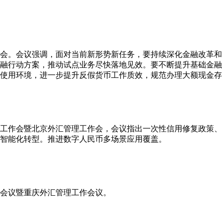
析会。会议强调，面对当前新形势新任务，要持续深化金融改革
融行动方案，推动试点业务尽快落地见效。要不断提升基础金融
使用环境，进一步提升反假货币工作质效，规范办理大额现金存
下半年工作会暨北京外汇管理工作会，会议指出一次性信用修复政策
智能化转型。推进数字人民币多场景应用覆盖。
工作会议暨重庆外汇管理工作会议。