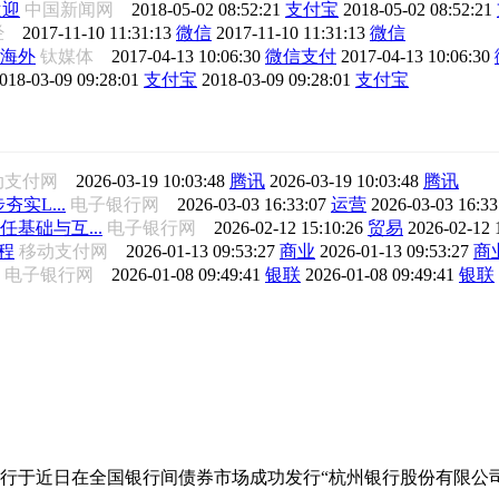
欢迎
中国新闻网
2018-05-02 08:52:21
支付宝
2018-05-02 08:52:21
经
2017-11-10 11:31:13
微信
2017-11-10 11:31:13
微信
海外
钛媒体
2017-04-13 10:06:30
微信支付
2017-04-13 10:06:30
018-03-09 09:28:01
支付宝
2018-03-09 09:28:01
支付宝
动支付网
2026-03-19 10:03:48
腾讯
2026-03-19 10:03:48
腾讯
夯实L...
电子银行网
2026-03-03 16:33:07
运营
2026-03-03 16:3
任基础与互...
电子银行网
2026-02-12 15:10:26
贸易
2026-02-12 
程
移动支付网
2026-01-13 09:53:27
商业
2026-01-13 09:53:27
商
电子银行网
2026-01-08 09:49:41
银联
2026-01-08 09:49:41
银联
行于近日在全国银行间债券市场成功发行“杭州银行股份有限公司2