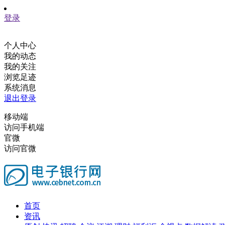
登录
个人中心
我的动态
我的关注
浏览足迹
系统消息
退出登录
移动端
访问手机端
官微
访问官微
首页
资讯