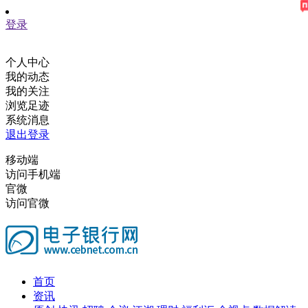
登录
个人中心
我的动态
我的关注
浏览足迹
系统消息
退出登录
移动端
访问手机端
官微
访问官微
首页
资讯