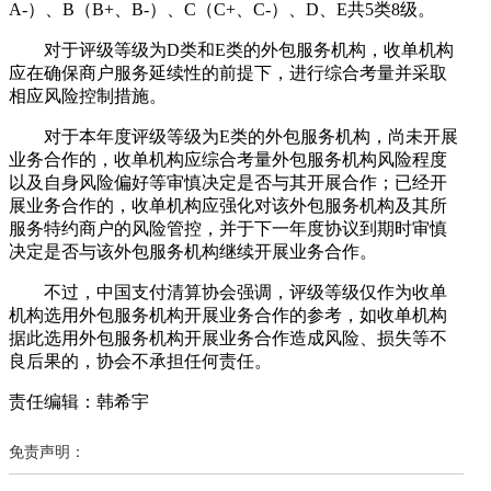
A-）、B（B+、B-）、C（C+、C-）、D、E共5类8级。
对于评级等级为D类和E类的外包服务机构，收单机构
应在确保商户服务延续性的前提下，进行综合考量并采取
相应风险控制措施。
对于本年度评级等级为E类的外包服务机构，尚未开展
业务合作的，收单机构应综合考量外包服务机构风险程度
以及自身风险偏好等审慎决定是否与其开展合作；已经开
展业务合作的，收单机构应强化对该外包服务机构及其所
服务特约商户的风险管控，并于下一年度协议到期时审慎
决定是否与该外包服务机构继续开展业务合作。
不过，中国支付清算协会强调，评级等级仅作为收单
机构选用外包服务机构开展业务合作的参考，如收单机构
据此选用外包服务机构开展业务合作造成风险、损失等不
良后果的，协会不承担任何责任。
责任编辑：韩希宇
免责声明：