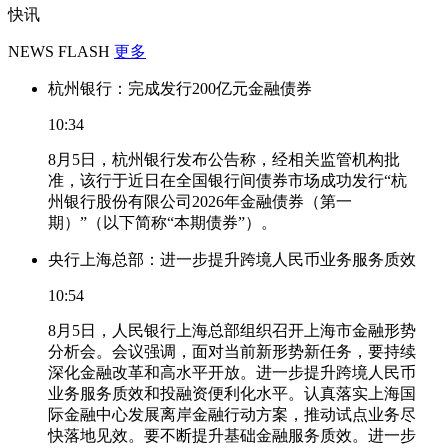
快讯
NEWS FLASH
更多
杭州银行：完成发行200亿元金融债券
10:34
8月5日，杭州银行发布公告称，经相关监管机构批
准，该行于近日在全国银行间债券市场成功发行“杭
州银行股份有限公司2026年金融债券（第一
期）”（以下简称“本期债券”）。
央行上海总部：进一步提升跨境人民币业务服务质效
10:54
8月5日，人民银行上海总部组织召开上海市金融形势
分析会。会议强调，面对当前新形势新任务，要持续
深化金融改革和高水平开放。进一步提升跨境人民币
业务服务质效和投融资便利化水平。认真落实上海国
际金融中心发展离岸金融行动方案，推动试点业务尽
快落地见效。要不断提升基础金融服务质效。进一步