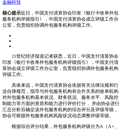
金融科技
核心提示
近日，中国支付清算协会印发《银行卡收单外包
服务机构评级指引》，中国支付清算协会成立评级工作办
公室，负责组织协调外包服务机构评级工作。
21世纪经济报道记者获悉，近日，中国支付清算协会
印发《银行卡收单外包服务机构评级指引》，中国支付清
算协会成立评级工作办公室，负责组织协调外包服务机构
评级工作。
具体来说，中国支付清算协会依据有关法律法规和行
业自律规范，指导与外包服务机构有合作关系的收单机构
对外包服务机构基本状况、财务状况、服务水平、风险控
制能力等方面的资质和能力进行评价打分， 并由协会进行
汇总分析后确定该外包服务机构的综合评分及评级等级，
协会可根据外包服务机构风险状况动态调整评级等级。
根据综合评分结果，外包服务机构评级分为A（A+、