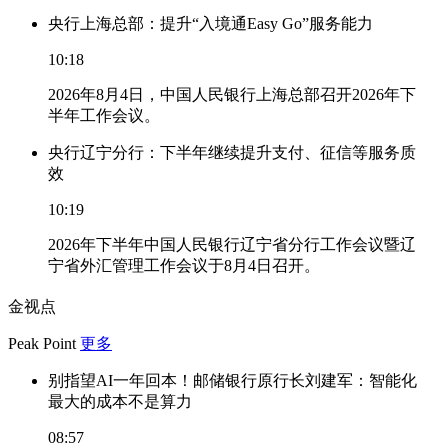
央行上海总部：提升“入境通Easy Go”服务能力
10:18
2026年8月4日，中国人民银行上海总部召开2026年下
半年工作会议。
央行辽宁分行：下半年继续提升支付、征信等服务质
效
10:19
2026年下半年中国人民银行辽宁省分行工作会议暨辽
宁省外汇管理工作会议于8月4日召开。
金视点
Peak Point
更多
别指望AI一年回本！邮储银行原行长刘建军：智能化
最大的成本不是算力
08:57