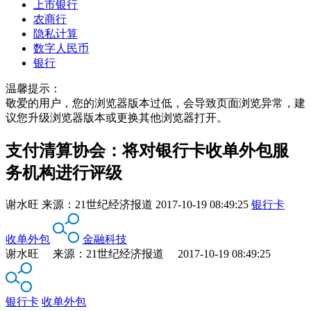
上市银行
农商行
隐私计算
数字人民币
银行
温馨提示：
敬爱的用户，您的浏览器版本过低，会导致页面浏览异常，建
议您升级浏览器版本或更换其他浏览器打开。
支付清算协会：将对银行卡收单外包服
务机构进行评级
谢水旺
来源：
21世纪经济报道
2017-10-19 08:49:25
银行卡
收单外包
金融科技
谢水旺 来源：21世纪经济报道 2017-10-19 08:49:25
银行卡
收单外包