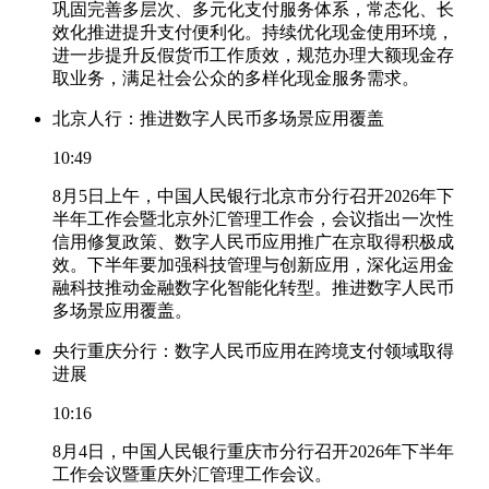
巩固完善多层次、多元化支付服务体系，常态化、长
效化推进提升支付便利化。持续优化现金使用环境，
进一步提升反假货币工作质效，规范办理大额现金存
取业务，满足社会公众的多样化现金服务需求。
北京人行：推进数字人民币多场景应用覆盖
10:49
8月5日上午，中国人民银行北京市分行召开2026年下
半年工作会暨北京外汇管理工作会，会议指出一次性
信用修复政策、数字人民币应用推广在京取得积极成
效。下半年要加强科技管理与创新应用，深化运用金
融科技推动金融数字化智能化转型。推进数字人民币
多场景应用覆盖。
央行重庆分行：数字人民币应用在跨境支付领域取得
进展
10:16
8月4日，中国人民银行重庆市分行召开2026年下半年
工作会议暨重庆外汇管理工作会议。