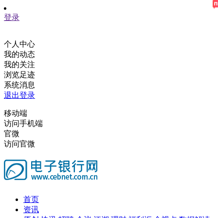
登录
个人中心
我的动态
我的关注
浏览足迹
系统消息
退出登录
移动端
访问手机端
官微
访问官微
首页
资讯