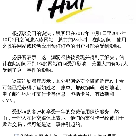
根据该公司的说法，黑客只在2017年10月1日至2017年
10月2日之间进入该网站，总共约28小时。在此期间，使用
必胜客网站或移动应用预订订单的用户可能会受到影响。
必胜客表示，这一漏洞很快被发现并得到了解决，估
计在此期间不到1%的网站访问受到影响，美国大约有6万人
受到了这一事件的影响。
这家连锁餐厅表示，其外部网络安全顾问确定攻击者
可能已经获得了诸如姓名、账单、邮政编码、送货地址、
电子邮件地址和支付卡等信息，包括卡号、有效期和
CVV。
受影响的客户将享受一年的免费信用保护服务。然
而，一些人在社交媒体上表示，他们的支付卡已经被用于
欺诈交易，很可能是这一事件引起的。