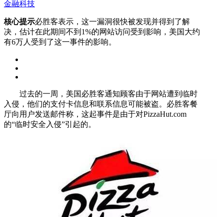
金融科技
核心提示
必胜客表示，这一漏洞很快被发现并得到了解
决，估计在此期间不到1%的网站访问受到影响，美国大约
有6万人受到了这一事件的影响。
过去的一周，美国必胜客通知顾客由于网站遭到临时
入侵，他们的支付卡信息和联系信息可能被盗。必胜客餐
厅向用户发送邮件称，这起事件是由于对PizzaHut.com
的“临时安全入侵”引起的。