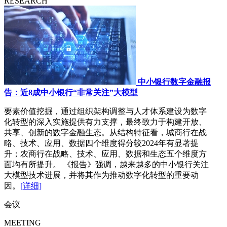
RESEARCH
中小银行数字金融报
告：近8成中小银行“非常关注”大模型
要素价值挖掘，通过组织架构调整与人才体系建设为数字
化转型的深入实施提供有力支撑，最终致力于构建开放、
共享、创新的数字金融生态。从结构特征看，城商行在战
略、技术、应用、数据四个维度得分较2024年有显著提
升；农商行在战略、技术、应用、数据和生态五个维度方
面均有所提升。 《报告》强调，越来越多的中小银行关注
大模型技术进展，并将其作为推动数字化转型的重要动
因。
[详细]
会议
MEETING