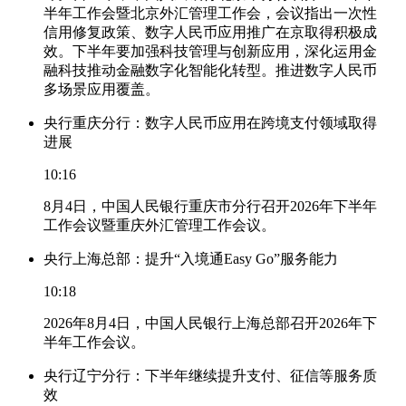
半年工作会暨北京外汇管理工作会，会议指出一次性
信用修复政策、数字人民币应用推广在京取得积极成
效。下半年要加强科技管理与创新应用，深化运用金
融科技推动金融数字化智能化转型。推进数字人民币
多场景应用覆盖。
央行重庆分行：数字人民币应用在跨境支付领域取得
进展
10:16
8月4日，中国人民银行重庆市分行召开2026年下半年
工作会议暨重庆外汇管理工作会议。
央行上海总部：提升“入境通Easy Go”服务能力
10:18
2026年8月4日，中国人民银行上海总部召开2026年下
半年工作会议。
央行辽宁分行：下半年继续提升支付、征信等服务质
效