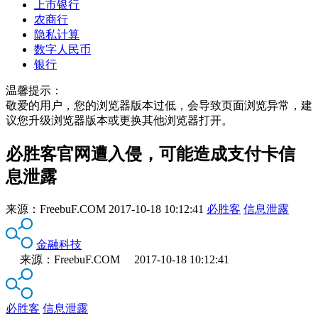
上市银行
农商行
隐私计算
数字人民币
银行
温馨提示：
敬爱的用户，您的浏览器版本过低，会导致页面浏览异常，建
议您升级浏览器版本或更换其他浏览器打开。
必胜客官网遭入侵，可能造成支付卡信
息泄露
来源：
FreebuF.COM
2017-10-18 10:12:41
必胜客
信息泄露
金融科技
来源：FreebuF.COM 2017-10-18 10:12:41
必胜客
信息泄露