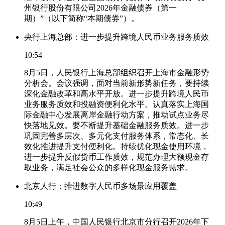
州银行股份有限公司2026年金融债券（第一
期）”（以下简称“本期债券”）。
央行上海总部：进一步提升跨境人民币业务服务质效
10:54
8月5日，人民银行上海总部组织召开上海市金融形势
分析会。会议强调，面对当前新形势新任务，要持续
深化金融改革和高水平开放。进一步提升跨境人民币
业务服务质效和投融资便利化水平。认真落实上海国
际金融中心发展离岸金融行动方案，推动试点业务尽
快落地见效。要不断提升基础金融服务质效。进一步
巩固完善多层次、多元化支付服务体系，常态化、长
效化推进提升支付便利化。持续优化现金使用环境，
进一步提升反假货币工作质效，规范办理大额现金存
取业务，满足社会公众的多样化现金服务需求。
北京人行：推进数字人民币多场景应用覆盖
10:49
8月5日上午，中国人民银行北京市分行召开2026年下