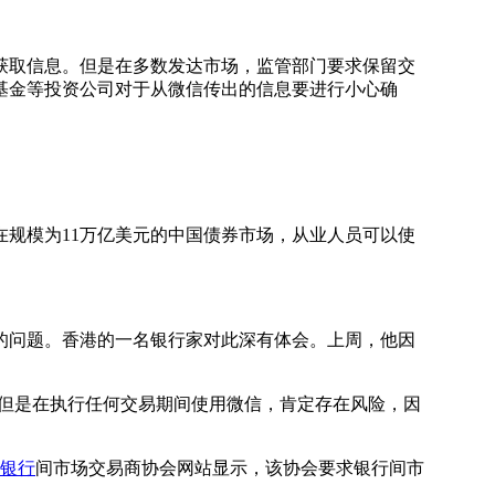
取信息。但是在多数发达市场，监管部门要求保留交
基金等投资公司对于从微信传出的信息要进行小心确
规模为11万亿美元的中国债券市场，从业人员可以使
问题。香港的一名银行家对此深有体会。上周，他因
但是在执行任何交易期间使用微信，肯定存在风险，因
银行
间市场交易商协会网站显示，该协会要求银行间市