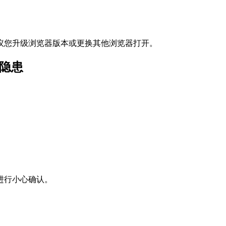
议您升级浏览器版本或更换其他浏览器打开。
隐患
进行小心确认。