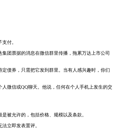
子支付。
达集团票据的消息在微信群里传播，拖累万达上市公司
特定债券，只需把它发到群里。当有人感兴趣时，你们
人微信或QQ聊天。他说，任何在个人手机上发生的交
是被允许的，包括价格、规模以及条款。
无法立即发表置评。