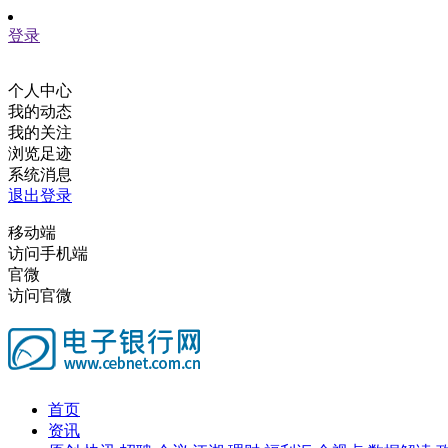
登录
个人中心
我的动态
我的关注
浏览足迹
系统消息
退出登录
移动端
访问手机端
官微
访问官微
首页
资讯