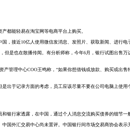
产都能轻易在淘宝网等电商平台上购买。
中国，接近10亿人使用微信发消息、发照片、获取新闻、进行电
但是也在散播传闻。有分析师称，今年6月，银行试图出售万
资产管理中心COO王鸣称，“如果你想借钱或放款、购买或出售
是出于记录方面的考虑，员工应该尽量不要在公司电脑上使用个
和银行家透露，在中国，通过个人消息交流购买债券的细节一般
中国外汇交易中心尚未置评。中国银行间市场交易商协会表示