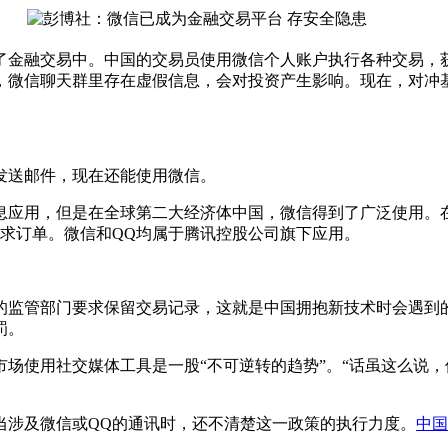
金融交易中。中国的交易员使用微信个人账户执行各种交易，获
，微信聊天群里存在虚假信息，会对投资产生影响。现在，对冲
送邮件，现在还能使用微信。
用，但是在全球第二大经济体中国，微信得到了广泛使用。在
求订单。微信和QQ均属于腾讯控股公司旗下应用。
监管部门要求保留交易记录，这就是中国拥抱新技术时会遇到的
罚。
使用社交媒体工具是一股“不可逆转的趋势”。“话虽这么说，
涉及微信或QQ的通讯时，还不清楚这一政策的执行力度。
中国