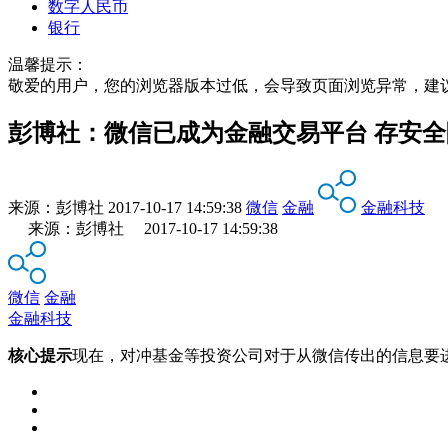
数字人民币
银行
温馨提示：
敬爱的用户，您的浏览器版本过低，会导致页面浏览异常，建
彭博社：微信已成为金融交易平台 存安全
来源：
彭博社
2017-10-17 14:59:38
微信
金融
金融科技
来源：彭博社 2017-10-17 14:59:38
微信
金融
金融科技
核心提示
现在，对冲基金等投资公司对于从微信传出的信息要