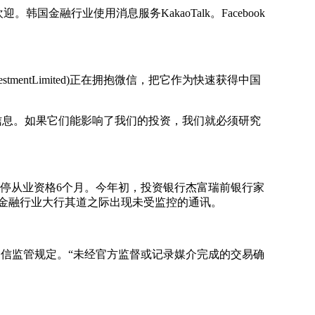
融行业使用消息服务KakaoTalk。Facebook
entLimited)正在拥抱微信，把它作为快速获得中国
开信息。如果它们能影响了我们的投资，我们就必须研究
停从业资格6个月。今年初，投资银行杰富瑞前银行家
在金融行业大行其道之际出现未受监控的通讯。
视通信监管规定。“未经官方监督或记录媒介完成的交易确