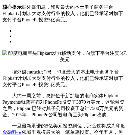
核心提示
据外媒消息，印度最大的本土电子商务平台
Flipkart计划加大对支付行业的投入，他们已经承诺对旗下
支付平台PhonePe投资5亿美元。
据外媒entrackr消息，印度最大的本土电子商务平台
Flipkart计划加大对支付行业的投入，他们已经承诺对旗下
支付平台PhonePe投资5亿美元。
大约一周之前，总部位于新加坡的电商实体Flipkart
Payments就曾宣布对PhonePe投资了3870万美元，这轮融资
之后，Flipkart已经对其子公司投资了总计7500万美元的资
金。2015年，PhonePe公司被电商巨头Flipkart收购。
一旦最新承诺的5亿美元投资到位，那么这将成为印度
金融科技
领域里规模最大的一笔单笔投资。今年五月，另