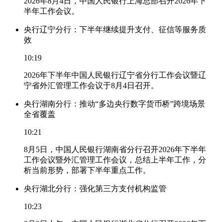
2026年8月4日，中国人民银行上海总部召开2026年下
半年工作会议。
央行辽宁分行：下半年继续提升支付、征信等服务质
效
10:19
2026年下半年中国人民银行辽宁省分行工作会议暨辽
宁省外汇管理工作会议于8月4日召开。
央行湖南分行：推动“多边央行数字货币桥”跨境场景
全省覆盖
10:21
8月5日，中国人民银行湖南省分行召开2026年下半年
工作会议暨外汇管理工作会议，总结上半年工作，分
析当前形势，部署下半年重点工作。
央行湖北分行：强化第三方支付机构监管
10:23