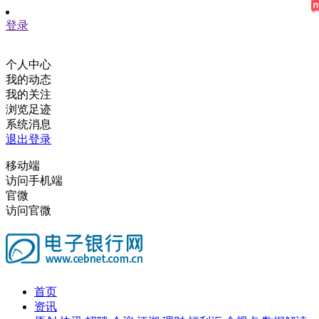
登录
个人中心
我的动态
我的关注
浏览足迹
系统消息
退出登录
移动端
访问手机端
官微
访问官微
首页
资讯