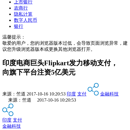
上市银行
农商行
隐私计算
数字人民币
银行
温馨提示：
敬爱的用户，您的浏览器版本过低，会导致页面浏览异常，建
议您升级浏览器版本或更换其他浏览器打开。
印度电商巨头Flipkart发力移动支付，
向旗下平台注资5亿美元
来源：
竺道
2017-10-16 10:20:53
印度
支付
金融科技
来源：竺道 2017-10-16 10:20:53
印度
支付
金融科技