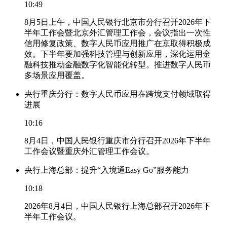
10:49
8月5日上午，中国人民银行北京市分行召开2026年下
半年工作会暨北京外汇管理工作会，会议指出一次性
信用修复政策、数字人民币应用推广在京取得积极成
效。下半年要加强科技管理与创新应用，深化运用金
融科技推动金融数字化智能化转型。推进数字人民币
多场景应用覆盖。
央行重庆分行：数字人民币应用在跨境支付领域取得
进展
10:16
8月4日，中国人民银行重庆市分行召开2026年下半年
工作会议暨重庆外汇管理工作会议。
央行上海总部：提升“入境通Easy Go”服务能力
10:18
2026年8月4日，中国人民银行上海总部召开2026年下
半年工作会议。