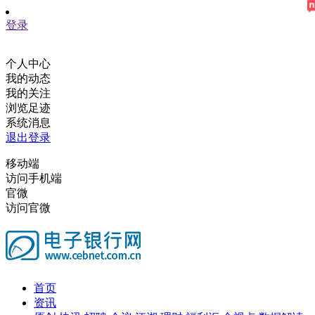
登录
个人中心
我的动态
我的关注
浏览足迹
系统消息
退出登录
移动端
访问手机端
官微
访问官微
首页
资讯