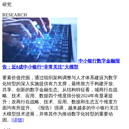
研究
RESEARCH
中小银行数字金融报
告：近8成中小银行“非常关注”大模型
要素价值挖掘，通过组织架构调整与人才体系建设为数字
化转型的深入实施提供有力支撑，最终致力于构建开放、
共享、创新的数字金融生态。从结构特征看，城商行在战
略、技术、应用、数据四个维度得分较2024年有显著提
升；农商行在战略、技术、应用、数据和生态五个维度方
面均有所提升。 《报告》强调，越来越多的中小银行关注
大模型技术进展，并将其作为推动数字化转型的重要动
因。
[详细]