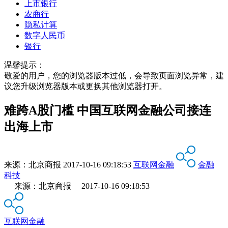
上市银行
农商行
隐私计算
数字人民币
银行
温馨提示：
敬爱的用户，您的浏览器版本过低，会导致页面浏览异常，建
议您升级浏览器版本或更换其他浏览器打开。
难跨A股门槛 中国互联网金融公司接连
出海上市
来源：
北京商报
2017-10-16 09:18:53
互联网金融
金融
科技
来源：北京商报 2017-10-16 09:18:53
互联网金融