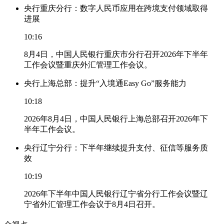
央行重庆分行：数字人民币应用在跨境支付领域取得
进展
10:16
8月4日，中国人民银行重庆市分行召开2026年下半年
工作会议暨重庆外汇管理工作会议。
央行上海总部：提升“入境通Easy Go”服务能力
10:18
2026年8月4日，中国人民银行上海总部召开2026年下
半年工作会议。
央行辽宁分行：下半年继续提升支付、征信等服务质
效
10:19
2026年下半年中国人民银行辽宁省分行工作会议暨辽
宁省外汇管理工作会议于8月4日召开。