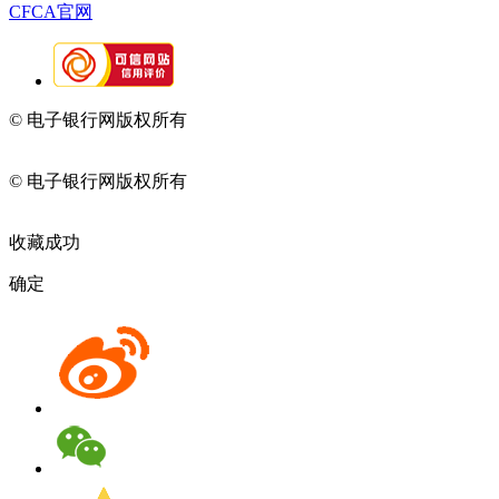
CFCA官网
© 电子银行网版权所有
京ICP备05045998号-2
京公网安备
11010202009082
© 电子银行网版权所有
京ICP备05045998号-2
京公网安备
11010202009082
收藏成功
确定