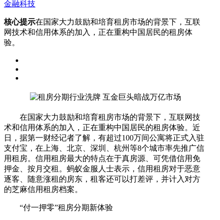
金融科技
核心提示
在国家大力鼓励和培育租房市场的背景下，互联
网技术和信用体系的加入，正在重构中国居民的租房体
验。
在国家大力鼓励和培育租房市场的背景下，互联网技
术和信用体系的加入，正在重构中国居民的租房体验。近
日，据第一财经记者了解，有超过100万间公寓将正式入驻
支付宝，在上海、北京、深圳、杭州等8个城市率先推广信
用租房。信用租房最大的特点在于真房源、可凭借信用免
押金、按月交租。蚂蚁金服人士表示，信用租房对于恶意
逐客、随意涨租的房东，租客还可以打差评，并计入对方
的芝麻信用租房档案。
“付一押零”租房分期新体验