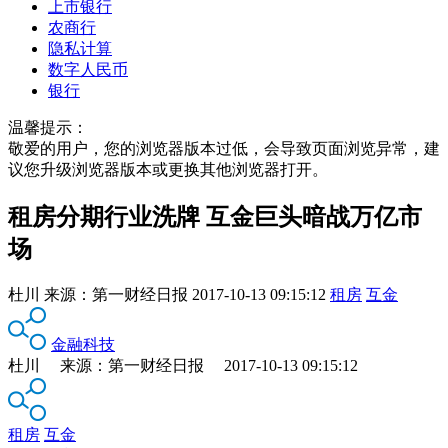
上市银行
农商行
隐私计算
数字人民币
银行
温馨提示：
敬爱的用户，您的浏览器版本过低，会导致页面浏览异常，建
议您升级浏览器版本或更换其他浏览器打开。
租房分期行业洗牌 互金巨头暗战万亿市
场
杜川
来源：
第一财经日报
2017-10-13 09:15:12
租房
互金
金融科技
杜川 来源：第一财经日报 2017-10-13 09:15:12
租房
互金