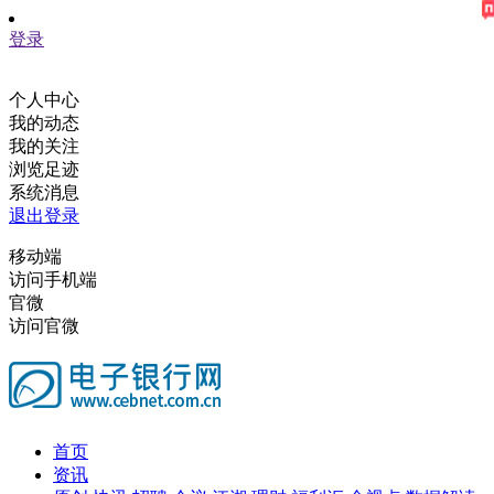
登录
个人中心
我的动态
我的关注
浏览足迹
系统消息
退出登录
移动端
访问手机端
官微
访问官微
首页
资讯