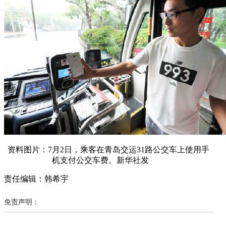
资料图片：7月2日，乘客在青岛交运31路公交车上使用手
机支付公交车费。新华社发
责任编辑：韩希宇
免责声明：