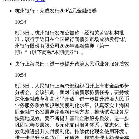
杭州银行：完成发行200亿元金融债券
10:34
8月5日，杭州银行发布公告称，经相关监管机构批
准，该行于近日在全国银行间债券市场成功发行“杭
州银行股份有限公司2026年金融债券（第一
期）”（以下简称“本期债券”）。
央行上海总部：进一步提升跨境人民币业务服务质效
10:54
8月5日，人民银行上海总部组织召开上海市金融形势
分析会。会议强调，面对当前新形势新任务，要持续
深化金融改革和高水平开放。进一步提升跨境人民币
业务服务质效和投融资便利化水平。认真落实上海国
际金融中心发展离岸金融行动方案，推动试点业务尽
快落地见效。要不断提升基础金融服务质效。进一步
巩固完善多层次、多元化支付服务体系，常态化、长
效化推进提升支付便利化。持续优化现金使用环境，
进一步提升反假货币工作质效，规范办理大额现金存