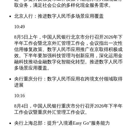
取业务，满足社会公众的多样化现金服务需求。
北京人行：推进数字人民币多场景应用覆盖
10:49
8月5日上午，中国人民银行北京市分行召开2026年下
半年工作会暨北京外汇管理工作会，会议指出一次性
信用修复政策、数字人民币应用推广在京取得积极成
效。下半年要加强科技管理与创新应用，深化运用金
融科技推动金融数字化智能化转型。推进数字人民币
多场景应用覆盖。
央行重庆分行：数字人民币应用在跨境支付领域取得
进展
10:16
8月4日，中国人民银行重庆市分行召开2026年下半年
工作会议暨重庆外汇管理工作会议。
央行上海总部：提升“入境通Easy Go”服务能力