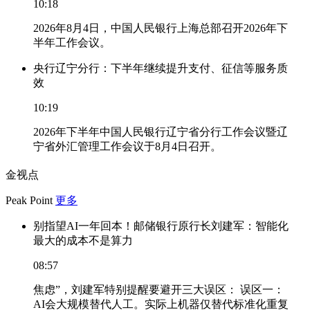
10:18
2026年8月4日，中国人民银行上海总部召开2026年下
半年工作会议。
央行辽宁分行：下半年继续提升支付、征信等服务质
效
10:19
2026年下半年中国人民银行辽宁省分行工作会议暨辽
宁省外汇管理工作会议于8月4日召开。
金视点
Peak Point
更多
别指望AI一年回本！邮储银行原行长刘建军：智能化
最大的成本不是算力
08:57
焦虑”，刘建军特别提醒要避开三大误区： 误区一：
AI会大规模替代人工。实际上机器仅替代标准化重复