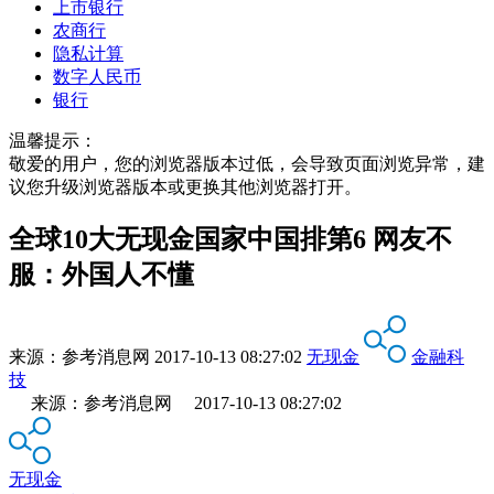
上市银行
农商行
隐私计算
数字人民币
银行
温馨提示：
敬爱的用户，您的浏览器版本过低，会导致页面浏览异常，建
议您升级浏览器版本或更换其他浏览器打开。
全球10大无现金国家中国排第6 网友不
服：外国人不懂
来源：
参考消息网
2017-10-13 08:27:02
无现金
金融科
技
来源：参考消息网 2017-10-13 08:27:02
无现金