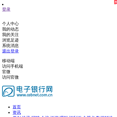
登录
个人中心
我的动态
我的关注
浏览足迹
系统消息
退出登录
移动端
访问手机端
官微
访问官微
首页
资讯