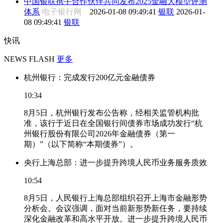
中国银联携手合作伙伴共同发布2025金融大模型评测
体系
电子银行网
2026-01-08 09:49:41
银联
2026-01-
08 09:49:41
银联
快讯
NEWS FLASH
更多
杭州银行：完成发行200亿元金融债券
10:34
8月5日，杭州银行发布公告称，经相关监管机构批
准，该行于近日在全国银行间债券市场成功发行“杭
州银行股份有限公司2026年金融债券（第一
期）”（以下简称“本期债券”）。
央行上海总部：进一步提升跨境人民币业务服务质效
10:54
8月5日，人民银行上海总部组织召开上海市金融形势
分析会。会议强调，面对当前新形势新任务，要持续
深化金融改革和高水平开放。进一步提升跨境人民币