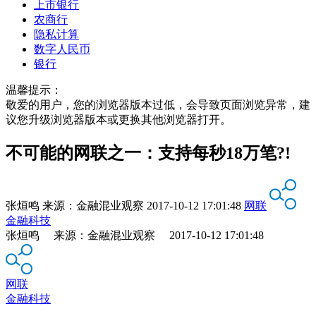
上市银行
农商行
隐私计算
数字人民币
银行
温馨提示：
敬爱的用户，您的浏览器版本过低，会导致页面浏览异常，建
议您升级浏览器版本或更换其他浏览器打开。
不可能的网联之一：支持每秒18万笔?!
张烜鸣
来源：
金融混业观察
2017-10-12 17:01:48
网联
金融科技
张烜鸣 来源：金融混业观察 2017-10-12 17:01:48
网联
金融科技