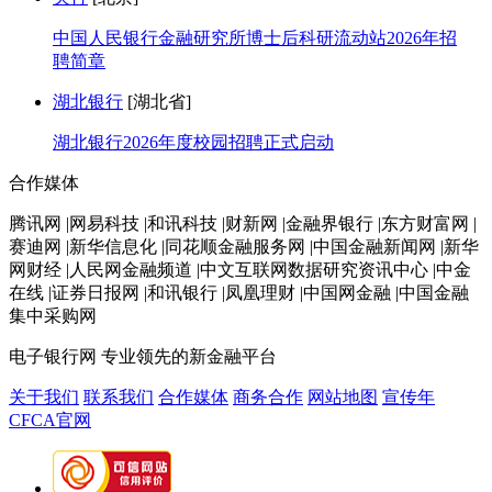
中国人民银行金融研究所博士后科研流动站2026年招
聘简章
湖北银行
[湖北省]
湖北银行2026年度校园招聘正式启动
合作媒体
腾讯网 |网易科技 |和讯科技 |财新网 |金融界银行 |东方财富网 |
赛迪网 |新华信息化 |同花顺金融服务网 |中国金融新闻网 |新华
网财经 |人民网金融频道 |中文互联网数据研究资讯中心 |中金
在线 |证券日报网 |和讯银行 |凤凰理财 |中国网金融 |中国金融
集中采购网
电子银行网
专业领先的新金融平台
关于我们
联系我们
合作媒体
商务合作
网站地图
宣传年
CFCA官网