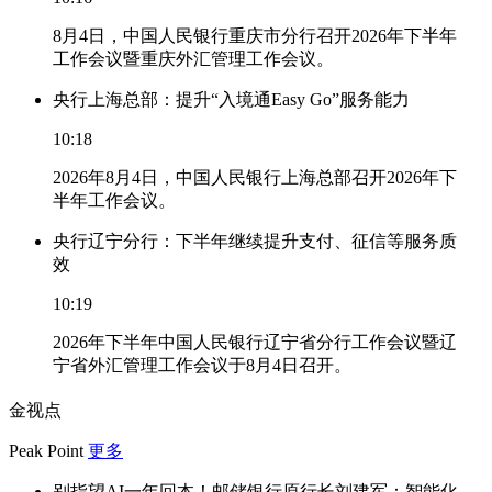
8月4日，中国人民银行重庆市分行召开2026年下半年
工作会议暨重庆外汇管理工作会议。
央行上海总部：提升“入境通Easy Go”服务能力
10:18
2026年8月4日，中国人民银行上海总部召开2026年下
半年工作会议。
央行辽宁分行：下半年继续提升支付、征信等服务质
效
10:19
2026年下半年中国人民银行辽宁省分行工作会议暨辽
宁省外汇管理工作会议于8月4日召开。
金视点
Peak Point
更多
别指望AI一年回本！邮储银行原行长刘建军：智能化