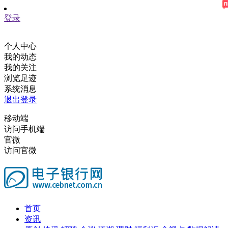
登录
个人中心
我的动态
我的关注
浏览足迹
系统消息
退出登录
移动端
访问手机端
官微
访问官微
首页
资讯