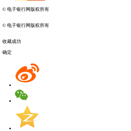
© 电子银行网版权所有
京ICP备05045998号-2
京公网安备
11010202009082
© 电子银行网版权所有
京ICP备05045998号-2
京公网安备
11010202009082
收藏成功
确定