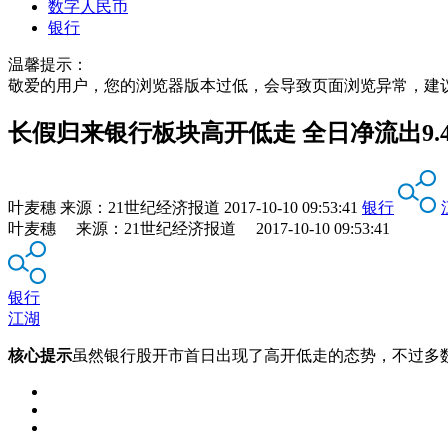
数字人民币
银行
温馨提示：
敬爱的用户，您的浏览器版本过低，会导致页面浏览异常，建
长假归来银行板块高开低走 全日净流出9.
叶麦穗
来源：
21世纪经济报道
2017-10-10 09:53:41
银行
叶麦穗 来源：21世纪经济报道 2017-10-10 09:53:41
银行
江湖
核心提示
虽然银行股开市首日出现了高开低走的态势，不过多