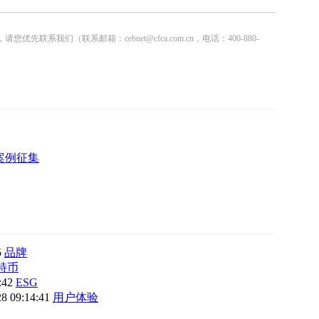
联系邮箱：cebnet@cfca.com.cn，电话：400-880-
案例征集
5
品牌
特币
2:42
ESG
28 09:14:41
用户体验