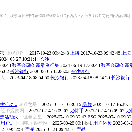
频均来源于作者投稿或转载自相关作品方；如涉及未经许可使用作品的问题，请您优先联系我们（
移
上观新闻
2017-10-23 09:42:48
上海
2017-10-23 09:42:48
上海
2024-05-27 10:21:44
长沙
:00:48
数字金融创新案例征集
2024-06-19 17:00:48
数字金融创新
06:02
长沙银行
2020-06-05 12:06:02
长沙银行
行人
2023-04-18 08:54:50
长沙银行
2023-04-18 08:54:50
长沙银行
活动...
证券之星
2025-10-17 16:39:15
品牌
2025-10-17 16:39:1
经济观察网
2025-10-14 16:09:07
比特币
2025-10-14 16:09:07
比
活动火...
证券之星
2025-07-10 09:32:42
ESG
2025-07-10 09:3
户...
中国电子银行网
2025-03-28 09:14:41
用户体验
2025-03-
-21 09:42:51
产品
2025-01-21 09:42:51
产品