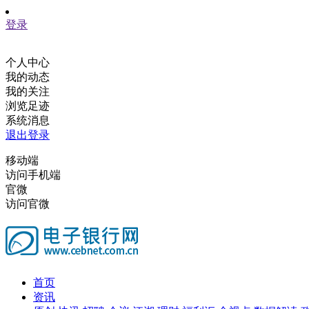
登录
个人中心
我的动态
我的关注
浏览足迹
系统消息
退出登录
移动端
访问手机端
官微
访问官微
首页
资讯