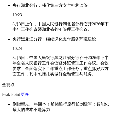
央行湖北分行：强化第三方支付机构监管
10:23
8月3日上午，中国人民银行湖北省分行召开2026年下
半年工作会议暨湖北省外汇管理工作会议。
央行黑龙江分行：继续深化支付服务环境建设
10:24
8月5日，中国人民银行黑龙江省分行召开2026年下半
年全省人民银行工作会议暨外汇管理工作会议。会议
要求，全面落实下半年重点工作任务，重点抓好六方
面工作，其中包括扎实做好金融管理与服务。
金视点
Peak Point
更多
别指望AI一年回本！邮储银行原行长刘建军：智能化
最大的成本不是算力