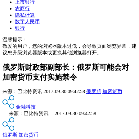
上市银行
农商行
隐私计算
数字人民币
银行
温馨提示：
敬爱的用户，您的浏览器版本过低，会导致页面浏览异常，建
议您升级浏览器版本或更换其他浏览器打开。
俄罗斯财政部副部长：俄罗斯可能会对
加密货币支付实施禁令
来源：
巴比特资讯
2017-09-30 09:42:58
俄罗斯
加密货币
金融科技
来源：巴比特资讯 2017-09-30 09:42:58
俄罗斯
加密货币