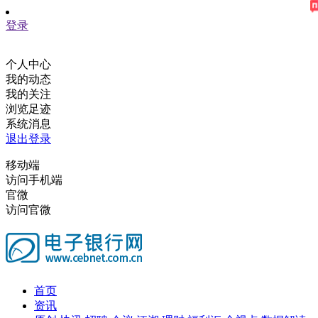
登录
个人中心
我的动态
我的关注
浏览足迹
系统消息
退出登录
移动端
访问手机端
官微
访问官微
首页
资讯