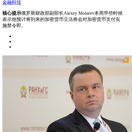
金融科技
核心提示
俄罗斯财政部副部长Alexey Moiseev本周早些时候
表示他预计将到来的加密货币立法将会对加密货币支付实
施禁令即。