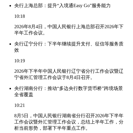
央行上海总部：提升“入境通Easy Go”服务能力
10:18
2026年8月4日，中国人民银行上海总部召开2026年下
半年工作会议。
央行辽宁分行：下半年继续提升支付、征信等服务质
效
10:19
2026年下半年中国人民银行辽宁省分行工作会议暨辽
宁省外汇管理工作会议于8月4日召开。
央行湖南分行：推动“多边央行数字货币桥”跨境场景
全省覆盖
10:21
8月5日，中国人民银行湖南省分行召开2026年下半年
工作会议暨外汇管理工作会议，总结上半年工作，分
析当前形势，部署下半年重点工作。