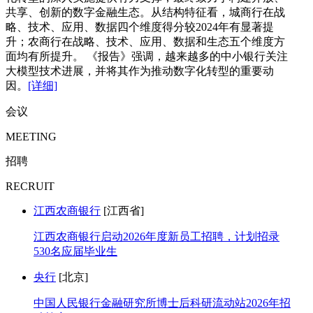
共享、创新的数字金融生态。从结构特征看，城商行在战
略、技术、应用、数据四个维度得分较2024年有显著提
升；农商行在战略、技术、应用、数据和生态五个维度方
面均有所提升。 《报告》强调，越来越多的中小银行关注
大模型技术进展，并将其作为推动数字化转型的重要动
因。
[详细]
会议
MEETING
招聘
RECRUIT
江西农商银行
[江西省]
江西农商银行启动2026年度新员工招聘，计划招录
530名应届毕业生
央行
[北京]
中国人民银行金融研究所博士后科研流动站2026年招