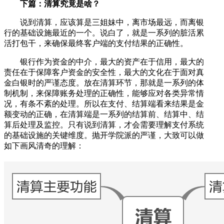
下篇：清算究竟是啥？
说到清算，应该算是三姐妹中，离市场最远，而离银
行的基础设施最近的一个。说白了，就是一系列的脏活累
活打包干，来确保最终客户端的支付结果的正确性。
银行作为资金的中介，最大的资产在于信用，最大的
责任在于保障客户资金的安全性，最大的文化在于面对真
金白银时的严谨态度。放在清算环节，那就是一系列的体
制机制，来保障账务处理的正确性，能够应对各类异常情
况，有条不紊的处理。所以在支付、结算端看来结果是金
额变动的正确，在清算端是一系列的结算前、结算中、结
算后处理及监控。只有说到清算，才会需要理解支付系统
的基础设施的关键维度。抛开学院派的严谨，大致可以做
如下画风清奇的理解：