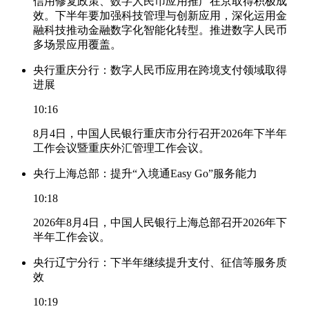
信用修复政策、数字人民币应用推广在京取得积极成
效。下半年要加强科技管理与创新应用，深化运用金
融科技推动金融数字化智能化转型。推进数字人民币
多场景应用覆盖。
央行重庆分行：数字人民币应用在跨境支付领域取得
进展
10:16
8月4日，中国人民银行重庆市分行召开2026年下半年
工作会议暨重庆外汇管理工作会议。
央行上海总部：提升“入境通Easy Go”服务能力
10:18
2026年8月4日，中国人民银行上海总部召开2026年下
半年工作会议。
央行辽宁分行：下半年继续提升支付、征信等服务质
效
10:19