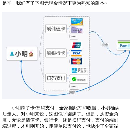
是乎，我们有了下图无现金情况下更为熟知的版本~
小明刷了卡/扫码支付，全家据此打印收据，小明确认
后走人。对小明来说，这图似乎圆满了。但是，从资金角
度，无论是储值卡、银行卡、还是扫码支付，支付的端到
端过程，才刚刚开始，即便单以支付论，也缺少了全家端