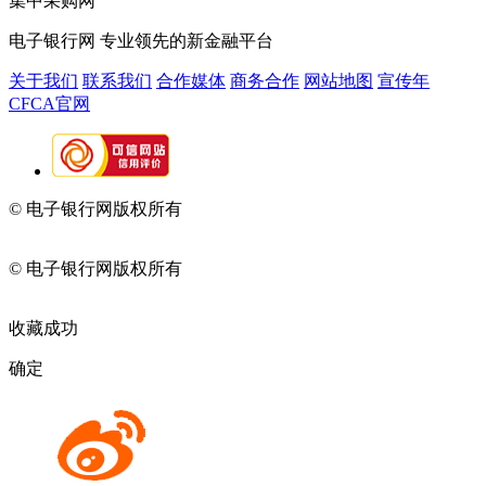
集中采购网
电子银行网
专业领先的新金融平台
关于我们
联系我们
合作媒体
商务合作
网站地图
宣传年
CFCA官网
© 电子银行网版权所有
京ICP备05045998号-2
京公网安备
11010202009082
© 电子银行网版权所有
京ICP备05045998号-2
京公网安备
11010202009082
收藏成功
确定