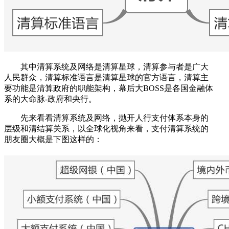
其中清算系统及网络是清算星球，清算参与者是广大
人民群众，清算标准语言是清算星球的官方语言，清算主
要功能是清算政府的职能架构，幕后大BOSS是各国金融体
系的大命脉-政府和央行。
先来看看清算系统及网络，抛开人行支付体系本身的
层级和清结算关系，以全球化视角来看，支付清算系统的
朋友圈大概是下图这样的：