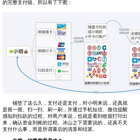
的完整支付链。所以有了下图：
铺垫了这么久，支付还是支付，对小明来说，还真就
是摇一摇、扫一扫、刷一刷，并通过手机短信、微信提醒
感知到扣款的过程。对商户来说，也就是看到收据打印出
来，确认资金到账的过程。冰山之下需要说的，还真不关
支付什么事，而是所谓幕后的清算和结算。