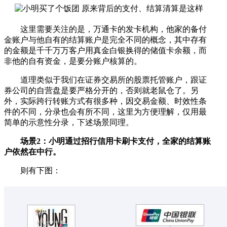
这里需要关注的是，万通卡的发卡机构，他家的备付
金账户与他自有的结算账户是完全不同的概念，其中存有
的金额是千千万万客户用真金白银换得的储值卡余额，而
非他的自有资金，是要分账户核算的。
道理类似于我们在证券交易所的股票托管账户，跟证
券公司的自营盘是要严格分开的，否则就老鼠仓了。另
外，实际跨行转账方式有很多种，因交易金额、时效性条
件的不同，分录也会有所不同，这里为方便理解，仅用最
简单的示意性分录，下述场景同理。
场景2：小明通过招行信用卡刷卡支付，全家的结算账
户依然在中行。
则有下图：