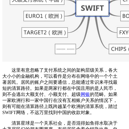
这里有意忽略了支付系统之间的架构层级关系，各大
大小小的金融机构，可以看作是分布在网络中的一个个土
著居民。居民的账户之间要通信，总能通过常识来寻找最
短的清算路径。如果是两家行都在中国且用的是人民币，
则不会逃出大额支付、小额支付、超级
网银
的范畴。如果
一家欧洲行和一家中国行在没有互相账户关系的情况下，
则有可能在清算路径上既跨越某个欧洲的清算系统，踏过
SWIFT网络，不远万里找到中国的收款对象。
清算星球是一个关系社会，是否混得如鱼得水取决于