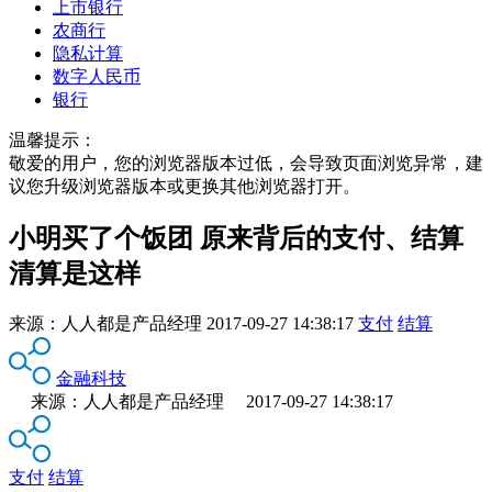
上市银行
农商行
隐私计算
数字人民币
银行
温馨提示：
敬爱的用户，您的浏览器版本过低，会导致页面浏览异常，建
议您升级浏览器版本或更换其他浏览器打开。
小明买了个饭团 原来背后的支付、结算
清算是这样
来源：
人人都是产品经理
2017-09-27 14:38:17
支付
结算
金融科技
来源：人人都是产品经理 2017-09-27 14:38:17
支付
结算