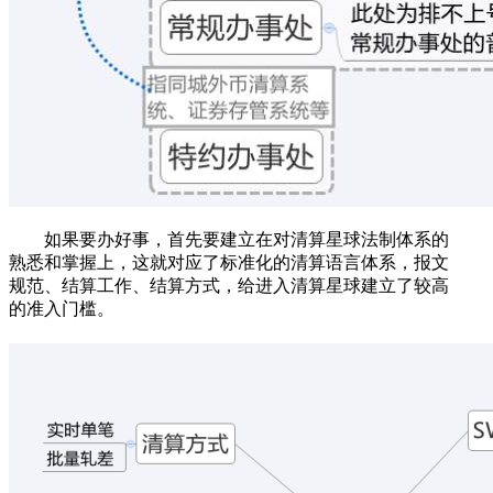
如果要办好事，首先要建立在对清算星球法制体系的
熟悉和掌握上，这就对应了标准化的清算语言体系，报文
规范、结算工作、结算方式，给进入清算星球建立了较高
的准入门槛。