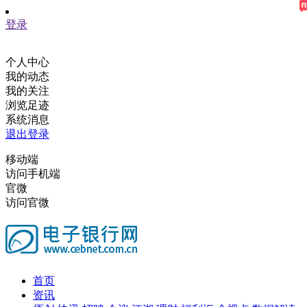
登录
个人中心
我的动态
我的关注
浏览足迹
系统消息
退出登录
移动端
访问手机端
官微
访问官微
首页
资讯