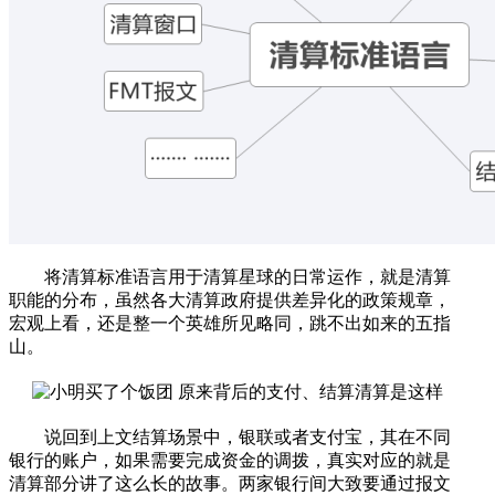
将清算标准语言用于清算星球的日常运作，就是清算
职能的分布，虽然各大清算政府提供差异化的政策规章，
宏观上看，还是整一个英雄所见略同，跳不出如来的五指
山。
说回到上文结算场景中，银联或者支付宝，其在不同
银行的账户，如果需要完成资金的调拨，真实对应的就是
清算部分讲了这么长的故事。两家银行间大致要通过报文