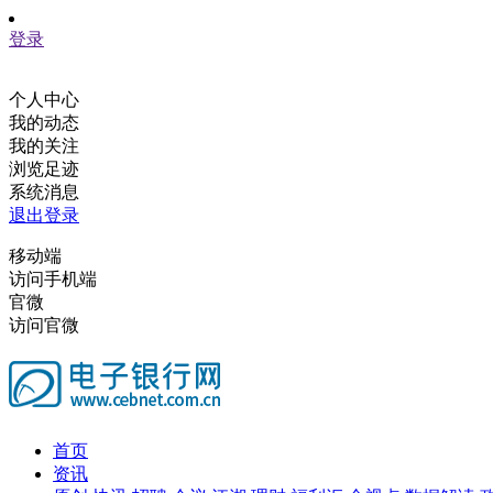
登录
个人中心
我的动态
我的关注
浏览足迹
系统消息
退出登录
移动端
访问手机端
官微
访问官微
首页
资讯