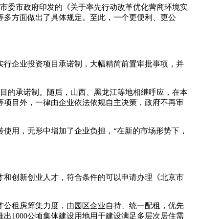
市委市政府印发的《关于率先行动改革优化营商环境实
等多方面做出了具体规定。至此，一个更便利、更公
行企业投资项目承诺制，大幅精简前置审批事项，并
目的承诺制。随后，山西、黑龙江等地相继呼应，在本
等项目外，一律由企业依法依规自主决策，政府不再审
使用，无形中增加了企业负担，“在新的市场形势下，
和创新创业人才，符合条件的可以申请办理《北京市
公租房筹集力度，由园区企业自持、统一配租，优先
出1000公顷集体建设用地用于建设满足多层次居住需