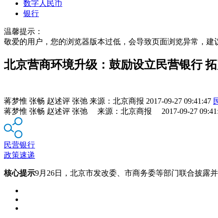
数字人民币
银行
温馨提示：
敬爱的用户，您的浏览器版本过低，会导致页面浏览异常，建
北京营商环境升级：鼓励设立民营银行 
蒋梦惟 张畅 赵述评 张弛
来源：
北京商报
2017-09-27 09:41:47
蒋梦惟 张畅 赵述评 张弛 来源：北京商报 2017-09-27 09:41:
民营银行
政策速递
核心提示
9月26日，北京市发改委、市商务委等部门联合披露