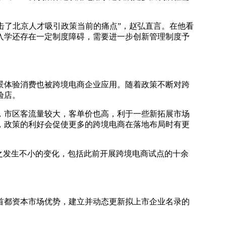
击了北京人才吸引政策当前的痛点”，赵弘直言。在他看
入学还存在一定制度障碍，需要进一步创新管理制度予
体验消费也被跨境电商企业应用。随着政策不断对跨
验店。
市区客流量较大，客单价也高，利于一些新拓展市场
，政策的利好会促使更多的跨境电商在落地布局时有更
之发生不小的变化，包括此前开展跨境电商试点的十余
都资本市场优势，建立并动态更新拟上市企业名录的