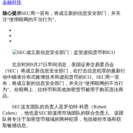
金融科技
核心提示
SEC周一宣布，将成立新的信息安全部门，并关
注“使用暗网的不当行为”。
北京时间9月27日早间消息，美国证券交易委员会
（SEC）将成立新信息安全部门，在打击信息犯罪的最新行
动中瞄准分布式账簿技术和虚拟货币的ICO。SEC周一宣
布，将成立新的信息安全部门，并关注“使用暗网的不当行
为”。在暗网上，比特币和其他加密货币被用于购买违法商
品。
SEC这支团队的负责人是罗伯特·科恩（Robert
Cohen），他也是SEC前滥用市场团队的联合负责人。该团
队将专注于加密货币领域的两种犯罪，包括操控市场和窃
取敏感信息。