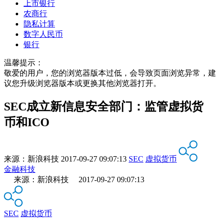
上市银行
农商行
隐私计算
数字人民币
银行
温馨提示：
敬爱的用户，您的浏览器版本过低，会导致页面浏览异常，建
议您升级浏览器版本或更换其他浏览器打开。
SEC成立新信息安全部门：监管虚拟货
币和ICO
来源：
新浪科技
2017-09-27 09:07:13
SEC
虚拟货币
金融科技
来源：新浪科技 2017-09-27 09:07:13
SEC
虚拟货币