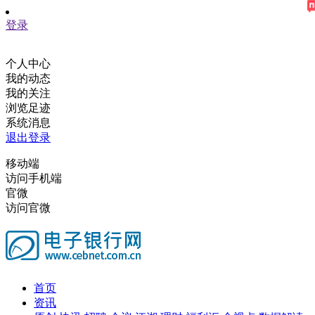
登录
个人中心
我的动态
我的关注
浏览足迹
系统消息
退出登录
移动端
访问手机端
官微
访问官微
首页
资讯