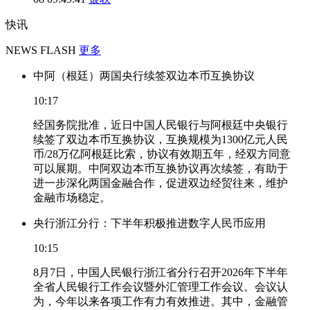
快讯
NEWS FLASH
更多
中阿（根廷）两国央行续签双边本币互换协议
10:17
经国务院批准，近日中国人民银行与阿根廷中央银行
续签了双边本币互换协议，互换规模为1300亿元人民
币/28万亿阿根廷比索，协议有效期五年，经双方同意
可以展期。中阿双边本币互换协议再次续签，有助于
进一步深化两国金融合作，促进双边经贸往来，维护
金融市场稳定。
央行浙江分行：下半年积极推进数字人民币应用
10:15
8月7日，中国人民银行浙江省分行召开2026年下半年
全省人民银行工作会议暨外汇管理工作会议。会议认
为，今年以来各项工作有力有效推进。其中，金融管