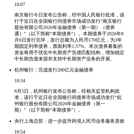
10:07
南京银行今日发布公告称，经中国人民银行批准，该
行于近日在全国银行间债券市场成功发行“南京银行
股份有限公司2026年金融债券（第一期）（债券
通）”（以下简称“本期债券”）。本期债券于2026年8
月6日发行完毕，发行总额为人民币170亿元，为3年
期固定利率债券，票面利率1.57%。本次债券募集的
资金将用于优化中长期资产负债匹配结构，增加稳定
中长期负债来源并支持中长期资产业务的开展。
杭州银行：完成发行200亿元金融债券
10:34
8月5日，杭州银行发布公告称，经相关监管机构批
准，该行于近日在全国银行间债券市场成功发行“杭
州银行股份有限公司2026年金融债券（第一
期）”（以下简称“本期债券”）。
央行上海总部：进一步提升跨境人民币业务服务质效
10:54