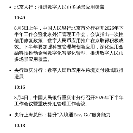
北京人行：推进数字人民币多场景应用覆盖
10:49
8月5日上午，中国人民银行北京市分行召开2026年下
半年工作会暨北京外汇管理工作会，会议指出一次性
信用修复政策、数字人民币应用推广在京取得积极成
效。下半年要加强科技管理与创新应用，深化运用金
融科技推动金融数字化智能化转型。推进数字人民币
多场景应用覆盖。
央行重庆分行：数字人民币应用在跨境支付领域取得
进展
10:16
8月4日，中国人民银行重庆市分行召开2026年下半年
工作会议暨重庆外汇管理工作会议。
央行上海总部：提升“入境通Easy Go”服务能力
10:18