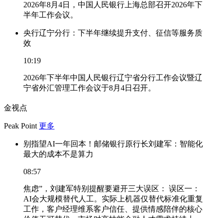
2026年8月4日，中国人民银行上海总部召开2026年下
半年工作会议。
央行辽宁分行：下半年继续提升支付、征信等服务质
效
10:19
2026年下半年中国人民银行辽宁省分行工作会议暨辽
宁省外汇管理工作会议于8月4日召开。
金视点
Peak Point
更多
别指望AI一年回本！邮储银行原行长刘建军：智能化
最大的成本不是算力
08:57
焦虑”，刘建军特别提醒要避开三大误区： 误区一：
AI会大规模替代人工。实际上机器仅替代标准化重复
工作，客户经理维系客户信任、提供情感陪伴的核心