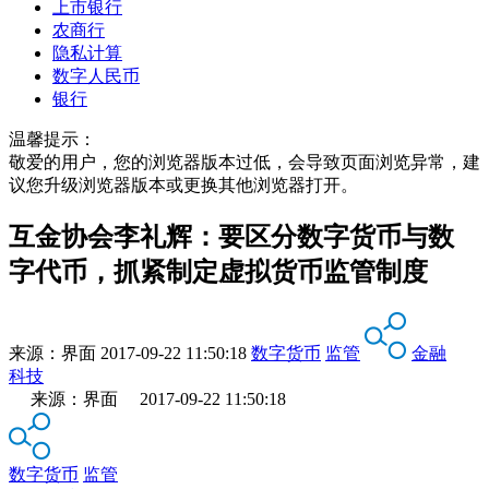
上市银行
农商行
隐私计算
数字人民币
银行
温馨提示：
敬爱的用户，您的浏览器版本过低，会导致页面浏览异常，建
议您升级浏览器版本或更换其他浏览器打开。
互金协会李礼辉：要区分数字货币与数
字代币，抓紧制定虚拟货币监管制度
来源：
界面
2017-09-22 11:50:18
数字货币
监管
金融
科技
来源：界面 2017-09-22 11:50:18
数字货币
监管