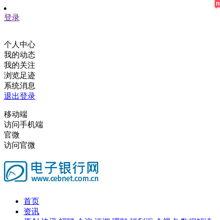
登录
个人中心
我的动态
我的关注
浏览足迹
系统消息
退出登录
移动端
访问手机端
官微
访问官微
首页
资讯