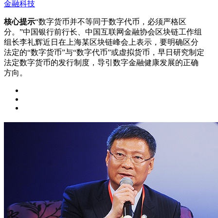
金融科技
核心提示
“数字货币并不等同于数字代币，必须严格区
分。”中国银行前行长、中国互联网金融协会区块链工作组
组长李礼辉近日在上海某区块链峰会上表示，要明确区分
法定的“数字货币”与“数字代币”或虚拟货币，早日研究制定
法定数字货币的发行制度，导引数字金融健康发展的正确
方向。