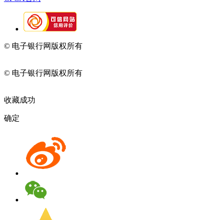
© 电子银行网版权所有
京ICP备05045998号-2
京公网安备
11010202009082
© 电子银行网版权所有
京ICP备05045998号-2
京公网安备
11010202009082
收藏成功
确定