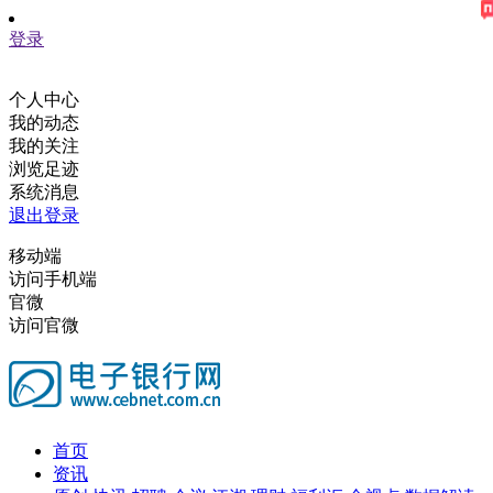
登录
个人中心
我的动态
我的关注
浏览足迹
系统消息
退出登录
移动端
访问手机端
官微
访问官微
首页
资讯