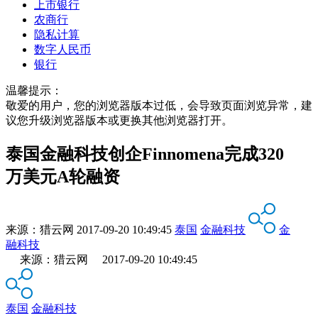
上市银行
农商行
隐私计算
数字人民币
银行
温馨提示：
敬爱的用户，您的浏览器版本过低，会导致页面浏览异常，建
议您升级浏览器版本或更换其他浏览器打开。
泰国金融科技创企Finnomena完成320
万美元A轮融资
来源：
猎云网
2017-09-20 10:49:45
泰国
金融科技
金
融科技
来源：猎云网 2017-09-20 10:49:45
泰国
金融科技