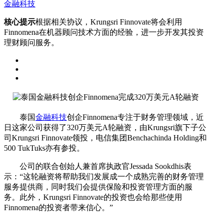
金融科技
核心提示
根据相关协议，Krungsri Finnovate将会利用
Finnomena在机器顾问技术方面的经验，进一步开发其投资
理财顾问服务。
泰国
金融科技
创企Finnomena专注于财务管理领域，近
日这家公司获得了320万美元A轮融资，由Krungsri旗下子公
司Krungsri Finnovate领投，电信集团Benchachinda Holding和
500 TukTuks亦有参投。
公司的联合创始人兼首席执政官Jessada Sookdhis表
示：“这轮融资将帮助我们发展成一个成熟完善的财务管理
服务提供商，同时我们会提供保险和投资管理方面的服
务。此外，Krungsri Finnovate的投资也会给那些使用
Finnomena的投资者带来信心。”