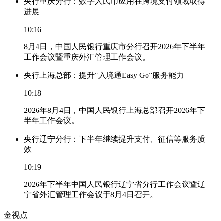
央行重庆分行：数字人民币应用在跨境支付领域取得
进展
10:16
8月4日，中国人民银行重庆市分行召开2026年下半年
工作会议暨重庆外汇管理工作会议。
央行上海总部：提升“入境通Easy Go”服务能力
10:18
2026年8月4日，中国人民银行上海总部召开2026年下
半年工作会议。
央行辽宁分行：下半年继续提升支付、征信等服务质
效
10:19
2026年下半年中国人民银行辽宁省分行工作会议暨辽
宁省外汇管理工作会议于8月4日召开。
金视点