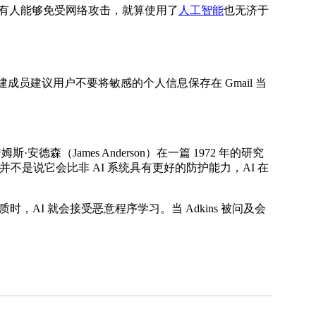
中谈到，没有人能够免受网络攻击，就算使用了
人工智能
也无济于
全团队的创建成员建议用户不要将敏感的个人信息保存在 Gmail 当
森（James Anderson）在一篇 1972 年的研究
不是说它会比非 AI 系统具有更好的防护能力，AI 在
，AI 就会接受恶意程序学习。当 Adkins 被问及会