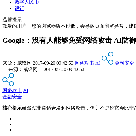
数字人民币
银行
温馨提示：
敬爱的用户，您的浏览器版本过低，会导致页面浏览异常，建
Google：没有人能够免受网络攻击 AI防
来源：
威锋网
2017-09-20 09:42:53
网络攻击
AI
金融安全
来源：威锋网 2017-09-20 09:42:53
网络攻击
AI
金融安全
核心提示
虽然AI非常适合发起网络攻击，但并不是说它会比非A