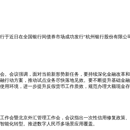
行于近日在全国银行间债券市场成功发行“杭州银行股份有限公司2
析会。会议强调，面对当前新形势新任务，要持续深化金融改革
融行动方案，推动试点业务尽快落地见效。要不断提升基础金融
使用环境，进一步提升反假货币工作质效，规范办理大额现金存
下半年工作会暨北京外汇管理工作会，会议指出一次性信用修复政策
智能化转型。推进数字人民币多场景应用覆盖。