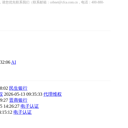
联系邮箱：cebnet@cfca.com.cn，电话：400-880-
:32:06
AI
38:02
民生银行
权
2026-05-13 09:35:33
代理维权
19:27
晋商银行
5 14:26:27
电子认证
4:15:12
电子认证