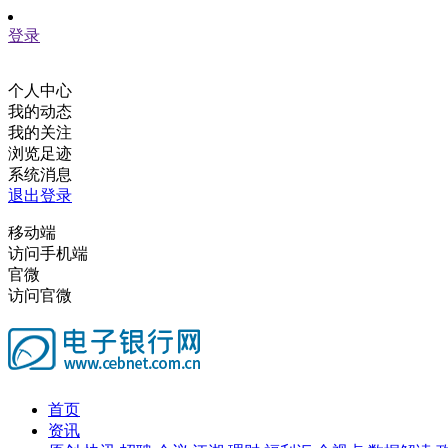
登录
个人中心
我的动态
我的关注
浏览足迹
系统消息
退出登录
移动端
访问手机端
官微
访问官微
首页
资讯