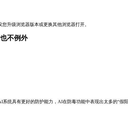
议您升级浏览器版本或更换其他浏览器打开。
御也不例外
I系统具有更好的防护能力，AI在防毒功能中表现出太多的“假阳