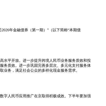
026年金融债券（第一期）”（以下简称“本期债
和高水平开放。进一步提升跨境人民币业务服务质效和投
服务质效。进一步巩固完善多层次、多元化支付服务体
取业务，满足社会公众的多样化现金服务需求。
、数字人民币应用推广在京取得积极成效。下半年要加强