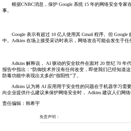
根据CNBC消息，保护 Google 系统 15 年的网络安全专家在旧
事。
Google 表示有超过 10 亿人使用其 Gmail 程序。但 Googl
中。Adkins 在场上接受采访时表示，网络攻击可能会发生
Adkins 解释说， AI 驱动的安全软件在面对 20 世纪 70
报告中指出：“防御技术并没有任何改变，即使我们已经知道这种攻
防毒功能中表现出太多的“假阳性”了。
Adkins 认为将 AI 应用用于安全性的问题在于机器学习需要
向企业提供什么建议来保护网络安全时， Adkins 建议人们
责任编辑：韩希宇
免责声明：