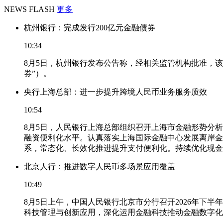
NEWS FLASH
更多
杭州银行：完成发行200亿元金融债券
10:34
8月5日，杭州银行发布公告称，经相关监管机构批准，该
券”）。
央行上海总部：进一步提升跨境人民币业务服务质效
10:54
8月5日，人民银行上海总部组织召开上海市金融形势分
融资便利化水平。认真落实上海国际金融中心发展离岸金
系，常态化、长效化推进提升支付便利化。持续优化现金
北京人行：推进数字人民币多场景应用覆盖
10:49
8月5日上午，中国人民银行北京市分行召开2026年
科技管理与创新应用，深化运用金融科技推动金融数字化