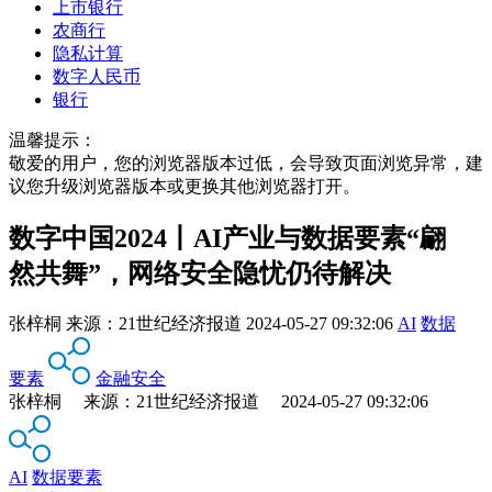
上市银行
农商行
隐私计算
数字人民币
银行
温馨提示：
敬爱的用户，您的浏览器版本过低，会导致页面浏览异常，建
议您升级浏览器版本或更换其他浏览器打开。
数字中国2024丨AI产业与数据要素“翩
然共舞”，网络安全隐忧仍待解决
张梓桐
来源：
21世纪经济报道
2024-05-27 09:32:06
AI
数据
要素
金融安全
张梓桐 来源：21世纪经济报道 2024-05-27 09:32:06
AI
数据要素