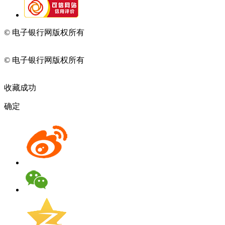
© 电子银行网版权所有
京ICP备05045998号-2
京公网安备
11010202009082
© 电子银行网版权所有
京ICP备05045998号-2
京公网安备
11010202009082
收藏成功
确定