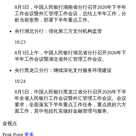
8月5日，中国人民银行湖南省分行召开2026年下半年
工作会议暨外汇管理工作会议，总结上半年工作，分
析当前形势，部署下半年重点工作。
央行湖北分行：强化第三方支付机构监管
10:23
8月3日上午，中国人民银行湖北省分行召开2026年下
半年工作会议暨湖北省外汇管理工作会议。
央行黑龙江分行：继续深化支付服务环境建设
10:24
8月5日，中国人民银行黑龙江省分行召开2026年下半
年全省人民银行工作会议暨外汇管理工作会议。会议
要求，全面落实下半年重点工作任务，重点抓好六方
面工作，其中包括扎实做好金融管理与服务。
金视点
Peak Point
更多