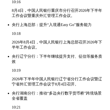
10:16
8月4日，中国人民银行重庆市分行召开2026年下半年
工作会议暨重庆外汇管理工作会议。
央行上海总部：提升“入境通Easy Go”服务能力
10:18
2026年8月4日，中国人民银行上海总部召开2026年下
半年工作会议。
央行辽宁分行：下半年继续提升支付、征信等服务质
效
10:19
2026年下半年中国人民银行辽宁省分行工作会议暨辽
宁省外汇管理工作会议于8月4日召开。
央行湖南分行：推动“多边央行数字货币桥”跨境场景
全省覆盖
10:21