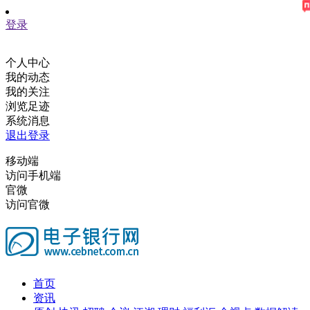
登录
个人中心
我的动态
我的关注
浏览足迹
系统消息
退出登录
移动端
访问手机端
官微
访问官微
首页
资讯