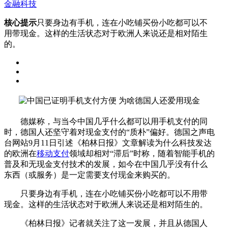
金融科技
核心提示
只要身边有手机，连在小吃铺买份小吃都可以不
用带现金。这样的生活状态对于欧洲人来说还是相对陌生
的。
德媒称，与当今中国几乎什么都可以用手机支付的同
时，德国人还坚守着对现金支付的“质朴”偏好。德国之声电
台网站9月11日引述《柏林日报》文章解读为什么科技发达
的欧洲在
移动支付
领域却相对“滞后”时称，随着智能手机的
普及和无现金支付技术的发展，如今在中国几乎没有什么
东西（或服务）是一定需要支付现金来购买的。
只要身边有手机，连在小吃铺买份小吃都可以不用带
现金。这样的生活状态对于欧洲人来说还是相对陌生的。
《柏林日报》记者就关注了这一发展，并且从德国人