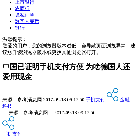
上市银行
农商行
隐私计算
数字人民币
银行
温馨提示：
敬爱的用户，您的浏览器版本过低，会导致页面浏览异常，建
议您升级浏览器版本或更换其他浏览器打开。
中国已证明手机支付方便 为啥德国人还
爱用现金
来源：
参考消息网
2017-09-18 09:17:50
手机支付
金融
科技
来源：参考消息网 2017-09-18 09:17:50
手机支付