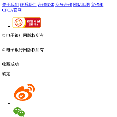
关于我们
联系我们
合作媒体
商务合作
网站地图
宣传年
CFCA官网
© 电子银行网版权所有
京ICP备05045998号-2
京公网安备
11010202009082
© 电子银行网版权所有
京ICP备05045998号-2
京公网安备
11010202009082
收藏成功
确定