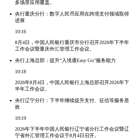
多场景应用覆盖。
央行重庆分行：数字人民币应用在跨境支付领域取得
进展
10:16
8月4日，中国人民银行重庆市分行召开2026年下半年
工作会议暨重庆外汇管理工作会议。
央行上海总部：提升“入境通Easy Go”服务能力
10:18
2026年8月4日，中国人民银行上海总部召开2026年下
半年工作会议。
央行辽宁分行：下半年继续提升支付、征信等服务质
效
10:19
2026年下半年中国人民银行辽宁省分行工作会议暨辽
宁省外汇管理工作会议于8月4日召开。