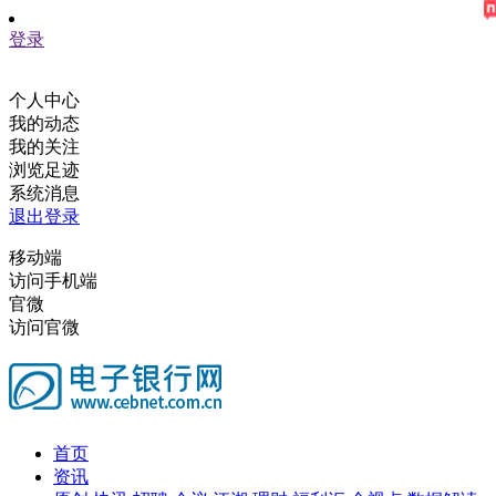
登录
个人中心
我的动态
我的关注
浏览足迹
系统消息
退出登录
移动端
访问手机端
官微
访问官微
首页
资讯