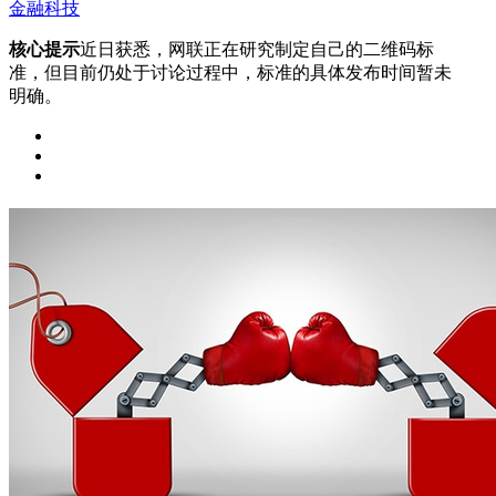
金融科技
核心提示
近日获悉，网联正在研究制定自己的二维码标
准，但目前仍处于讨论过程中，标准的具体发布时间暂未
明确。