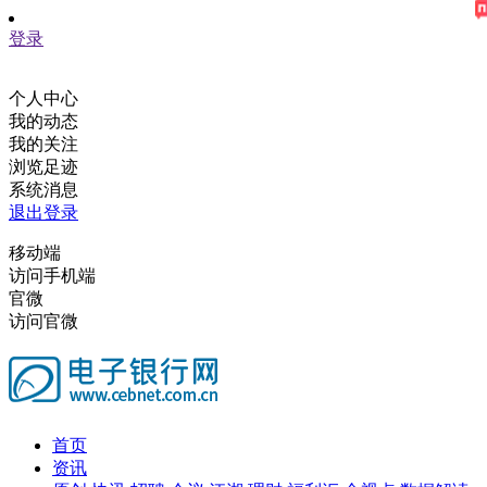
登录
个人中心
我的动态
我的关注
浏览足迹
系统消息
退出登录
移动端
访问手机端
官微
访问官微
首页
资讯