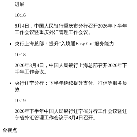
进展
10:16
8月4日，中国人民银行重庆市分行召开2026年下半年
工作会议暨重庆外汇管理工作会议。
央行上海总部：提升“入境通Easy Go”服务能力
10:18
2026年8月4日，中国人民银行上海总部召开2026年下
半年工作会议。
央行辽宁分行：下半年继续提升支付、征信等服务质
效
10:19
2026年下半年中国人民银行辽宁省分行工作会议暨辽
宁省外汇管理工作会议于8月4日召开。
金视点