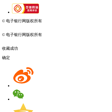
© 电子银行网版权所有
京ICP备05045998号-2
京公网安备
11010202009082
© 电子银行网版权所有
京ICP备05045998号-2
京公网安备
11010202009082
收藏成功
确定