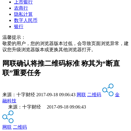
上市银行
农商行
隐私计算
数字人民币
银行
温馨提示：
敬爱的用户，您的浏览器版本过低，会导致页面浏览异常，建
议您升级浏览器版本或更换其他浏览器打开。
网联确认将推二维码标准 称其为“断直
联”重要任务
来源：
十字财经
2017-09-18 09:06:43
网联
二维码
金
融科技
来源：十字财经 2017-09-18 09:06:43
网联
二维码