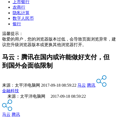
上市银行
农商行
隐私计算
数字人民币
银行
温馨提示：
敬爱的用户，您的浏览器版本过低，会导致页面浏览异常，建
议您升级浏览器版本或更换其他浏览器打开。
马云：腾讯在国内或许能做好支付，但
到国外会面临限制
来源：
太平洋电脑网
2017-09-18 08:59:22
马云
腾讯
金融科技
来源：太平洋电脑网 2017-09-18 08:59:22
马云
腾讯