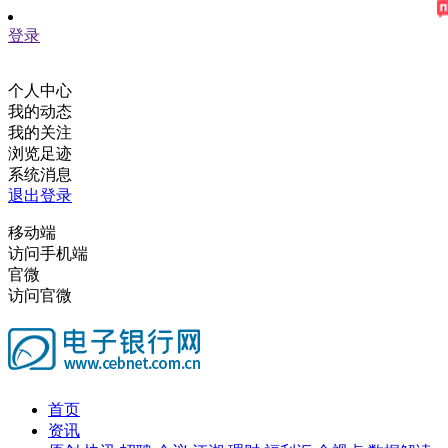
登录
个人中心
我的动态
我的关注
浏览足迹
系统消息
退出登录
移动端
访问手机端
官微
访问官微
首页
资讯