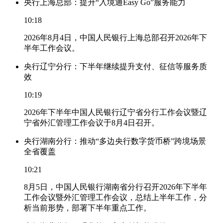
央行上海总部：提升“入境通Easy Go”服务能力
10:18
2026年8月4日，中国人民银行上海总部召开2026年下
半年工作会议。
央行辽宁分行：下半年继续提升支付、征信等服务质
效
10:19
2026年下半年中国人民银行辽宁省分行工作会议暨辽
宁省外汇管理工作会议于8月4日召开。
央行湖南分行：推动“多边央行数字货币桥”跨境场景
全省覆盖
10:21
8月5日，中国人民银行湖南省分行召开2026年下半年
工作会议暨外汇管理工作会议，总结上半年工作，分
析当前形势，部署下半年重点工作。