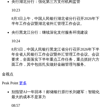
央行湖北分行：强化第三方支付机构监管
10:23
8月3日上午，中国人民银行湖北省分行召开2026年下
半年工作会议暨湖北省外汇管理工作会议。
央行黑龙江分行：继续深化支付服务环境建设
10:24
8月5日，中国人民银行黑龙江省分行召开2026年下半
年全省人民银行工作会议暨外汇管理工作会议。会议
要求，全面落实下半年重点工作任务，重点抓好六方
面工作，其中包括扎实做好金融管理与服务。
金视点
Peak Point
更多
别指望AI一年回本！邮储银行原行长刘建军：智能化
最大的成本不是算力
08:57