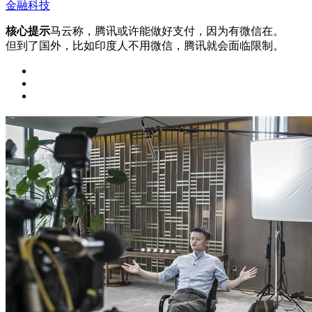
金融科技
核心提示
马云称，腾讯或许能做好支付，因为有微信在。
但到了国外，比如印度人不用微信，腾讯就会面临限制。