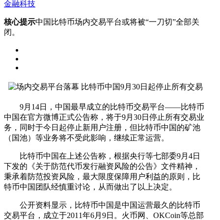
金融科技
核心提示
中国比特币场内交易平台或将被“一刀切”全部关
闭。
9月14日，中国最早成立的比特币交易平台——比特币
中国在官方微博正式公告称，将于9月30日停止所有交易业
务，同时于今日起停止新用户注册，但比特币中国的矿池
（国池）等业务将不受此影响，继续正常运营。
比特币中国在上述公告称，根据央行等七部委9月4日
下发的《关于防范代币发行融资风险的公告》文件精神，
秉承着防范投资风险，最大限度保障用户利益的原则，比
特币中国团队经慎重讨论，从而做出了以上决定。
公开资料显示，比特币中国是中国运营最久的比特币
交易平台，成立于2011年6月9日。火币网、OKCoin等总部