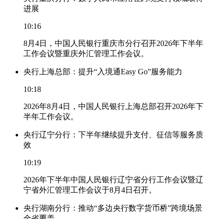
进展
10:16
8月4日，中国人民银行重庆市分行召开2026年下半年
工作会议暨重庆外汇管理工作会议。
央行上海总部：提升“入境通Easy Go”服务能力
10:18
2026年8月4日，中国人民银行上海总部召开2026年下
半年工作会议。
央行辽宁分行：下半年继续提升支付、征信等服务质
效
10:19
2026年下半年中国人民银行辽宁省分行工作会议暨辽
宁省外汇管理工作会议于8月4日召开。
央行湖南分行：推动“多边央行数字货币桥”跨境场景
全省覆盖