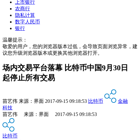
上市银行
农商行
隐私计算
数字人民币
银行
温馨提示：
敬爱的用户，您的浏览器版本过低，会导致页面浏览异常，建
议您升级浏览器版本或更换其他浏览器打开。
场内交易平台落幕 比特币中国9月30日
起停止所有交易
苗艺伟
来源：
界面
2017-09-15 09:18:53
比特币
金融
科技
苗艺伟 来源：界面 2017-09-15 09:18:53
比特币