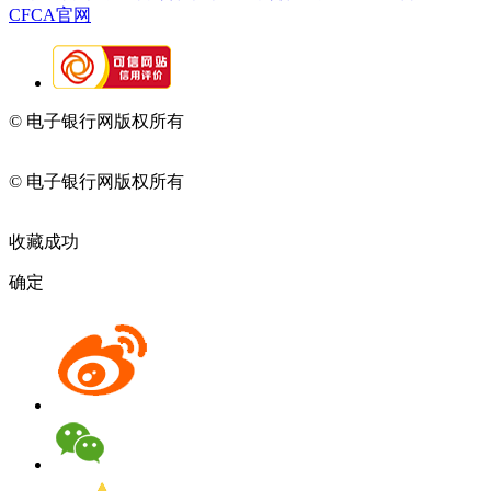
CFCA官网
© 电子银行网版权所有
京ICP备05045998号-2
京公网安备
11010202009082
© 电子银行网版权所有
京ICP备05045998号-2
京公网安备
11010202009082
收藏成功
确定