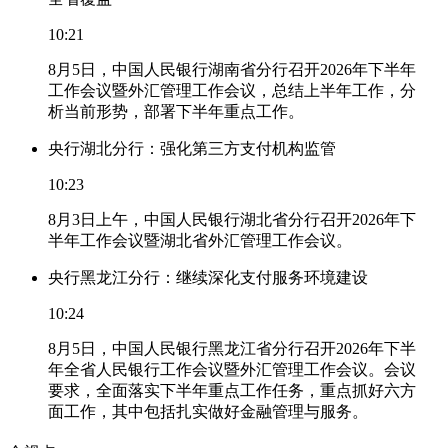
10:21
8月5日，中国人民银行湖南省分行召开2026年下半年
工作会议暨外汇管理工作会议，总结上半年工作，分
析当前形势，部署下半年重点工作。
央行湖北分行：强化第三方支付机构监管
10:23
8月3日上午，中国人民银行湖北省分行召开2026年下
半年工作会议暨湖北省外汇管理工作会议。
央行黑龙江分行：继续深化支付服务环境建设
10:24
8月5日，中国人民银行黑龙江省分行召开2026年下半
年全省人民银行工作会议暨外汇管理工作会议。会议
要求，全面落实下半年重点工作任务，重点抓好六方
面工作，其中包括扎实做好金融管理与服务。