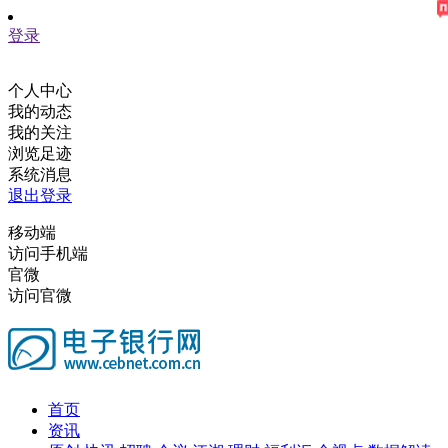
登录
个人中心
我的动态
我的关注
浏览足迹
系统消息
退出登录
移动端
访问手机端
官微
访问官微
首页
资讯