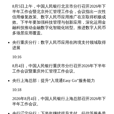
8月5日上午，中国人民银行北京市分行召开2026年下
半年工作会暨北京外汇管理工作会，会议指出一次性
信用修复政策、数字人民币应用推广在京取得积极成
效。下半年要加强科技管理与创新应用，深化运用金
融科技推动金融数字化智能化转型。推进数字人民币
多场景应用覆盖。
央行重庆分行：数字人民币应用在跨境支付领域取得
进展
10:16
8月4日，中国人民银行重庆市分行召开2026年下半年
工作会议暨重庆外汇管理工作会议。
央行上海总部：提升“入境通Easy Go”服务能力
10:18
2026年8月4日，中国人民银行上海总部召开2026年下
半年工作会议。
央行辽宁分行：下半年继续提升支付、征信等服务质