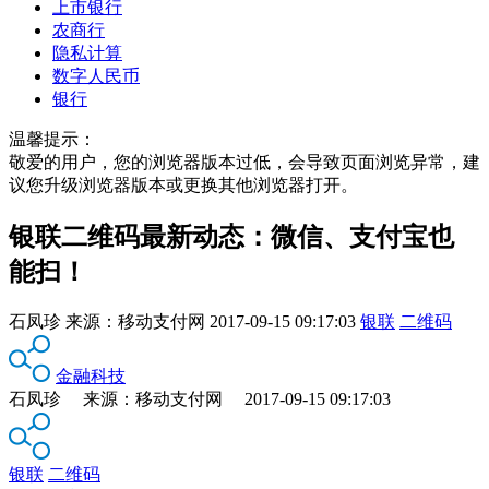
上市银行
农商行
隐私计算
数字人民币
银行
温馨提示：
敬爱的用户，您的浏览器版本过低，会导致页面浏览异常，建
议您升级浏览器版本或更换其他浏览器打开。
银联二维码最新动态：微信、支付宝也
能扫！
石凤珍
来源：
移动支付网
2017-09-15 09:17:03
银联
二维码
金融科技
石凤珍 来源：移动支付网 2017-09-15 09:17:03
银联
二维码