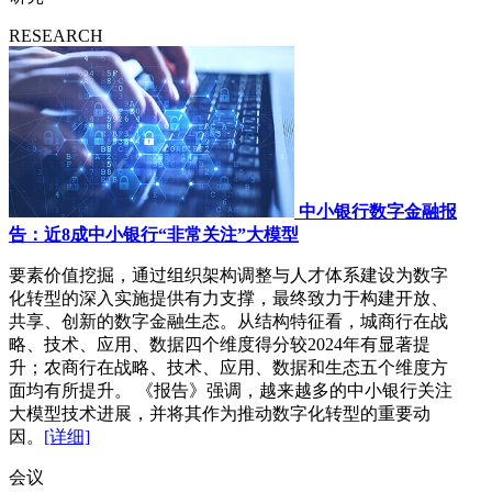
RESEARCH
中小银行数字金融报
告：近8成中小银行“非常关注”大模型
要素价值挖掘，通过组织架构调整与人才体系建设为数字
化转型的深入实施提供有力支撑，最终致力于构建开放、
共享、创新的数字金融生态。从结构特征看，城商行在战
略、技术、应用、数据四个维度得分较2024年有显著提
升；农商行在战略、技术、应用、数据和生态五个维度方
面均有所提升。 《报告》强调，越来越多的中小银行关注
大模型技术进展，并将其作为推动数字化转型的重要动
因。
[详细]
会议