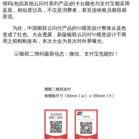
维码(包括其他云闪付系列产品)的卡台颜色与支付宝都采用
蓝底，相似度过高，不仅是消费者，甚至连收银员都容易
弄混。
为此，中国银联云闪付产品的Vi视觉设计整体从蓝色
变成了红色。大会透露，新版银联云闪付Vi视觉设计于两
周之前刚刚发布，本次大会为首次对外界曝光。