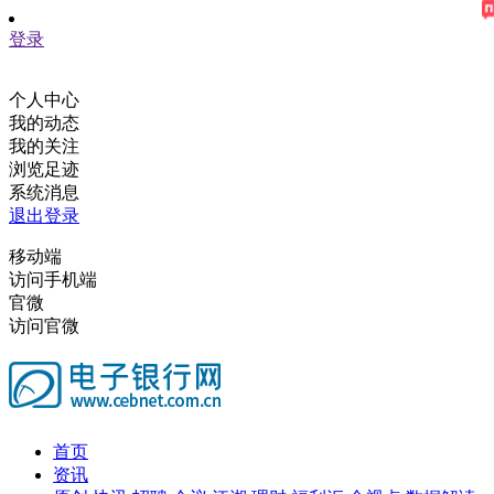
登录
个人中心
我的动态
我的关注
浏览足迹
系统消息
退出登录
移动端
访问手机端
官微
访问官微
首页
资讯