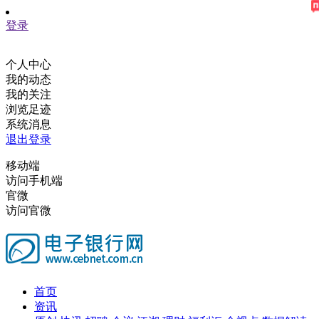
登录
个人中心
我的动态
我的关注
浏览足迹
系统消息
退出登录
移动端
访问手机端
官微
访问官微
首页
资讯