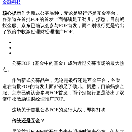
金融科技
核心提示
作为新式公募品种，无论是银行还是互金平台，
各渠道在首批FOF的首发上面都铆足了劲儿。据悉，目前蚂
蚁金服、京东已确认会参与FOF首发，而个别银行更是给出
了双倍中收激励理财经理推广FOF。
公募FOF（基金中的基金）成为近期公募市场的最大热
点。
作为新式公募品种，无论是银行还是互金平台，各渠
道在首批FOF的首发上面都铆足了劲儿。据悉，目前蚂蚁金
服、京东已确认会参与FOF首发，而个别银行更是给出了双
倍中收激励理财经理推广FOF。
这场关于首批公募FOF的发行大战，即将打响。
传统还是互金？
尽管首批FOF何时开售尚未有明确时间表公布，但各大