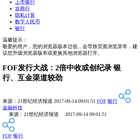
上市银行
农商行
隐私计算
数字人民币
银行
温馨提示：
敬爱的用户，您的浏览器版本过低，会导致页面浏览异常，建
议您升级浏览器版本或更换其他浏览器打开。
FOF发行大战：2倍中收或创纪录 银
行、互金渠道较劲
来源：
21世纪经济报道
2017-09-14 09:01:51
FOF
银行
金融科技
来源：21世纪经济报道 2017-09-14 09:01:51
FOF
银行