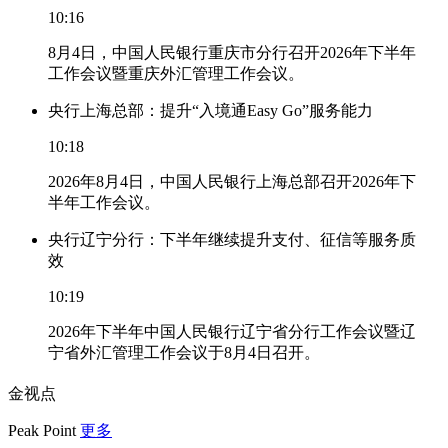
10:16
8月4日，中国人民银行重庆市分行召开2026年下半年
工作会议暨重庆外汇管理工作会议。
央行上海总部：提升“入境通Easy Go”服务能力
10:18
2026年8月4日，中国人民银行上海总部召开2026年下
半年工作会议。
央行辽宁分行：下半年继续提升支付、征信等服务质
效
10:19
2026年下半年中国人民银行辽宁省分行工作会议暨辽
宁省外汇管理工作会议于8月4日召开。
金视点
Peak Point
更多