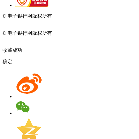
© 电子银行网版权所有
京ICP备05045998号-2
京公网安备
11010202009082
© 电子银行网版权所有
京ICP备05045998号-2
京公网安备
11010202009082
收藏成功
确定