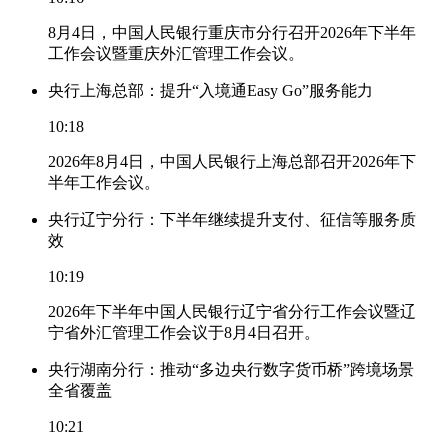
8月4日，中国人民银行重庆市分行召开2026年下半年
工作会议暨重庆外汇管理工作会议。
央行上海总部：提升“入境通Easy Go”服务能力
10:18
2026年8月4日，中国人民银行上海总部召开2026年下
半年工作会议。
央行辽宁分行：下半年继续提升支付、征信等服务质
效
10:19
2026年下半年中国人民银行辽宁省分行工作会议暨辽
宁省外汇管理工作会议于8月4日召开。
央行湖南分行：推动“多边央行数字货币桥”跨境场景
全省覆盖
10:21