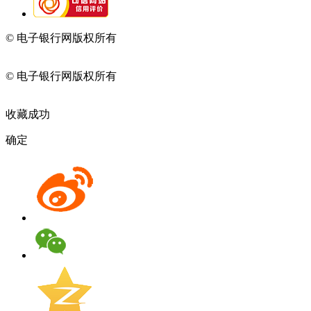
© 电子银行网版权所有
京ICP备05045998号-2
京公网安备
11010202009082
© 电子银行网版权所有
京ICP备05045998号-2
京公网安备
11010202009082
收藏成功
确定