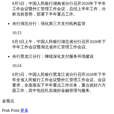
8月5日，中国人民银行湖南省分行召开2026年下半年
工作会议暨外汇管理工作会议，总结上半年工作，分
析当前形势，部署下半年重点工作。
央行湖北分行：强化第三方支付机构监管
10:23
8月3日上午，中国人民银行湖北省分行召开2026年下
半年工作会议暨湖北省外汇管理工作会议。
央行黑龙江分行：继续深化支付服务环境建设
10:24
8月5日，中国人民银行黑龙江省分行召开2026年下半
年全省人民银行工作会议暨外汇管理工作会议。会议
要求，全面落实下半年重点工作任务，重点抓好六方
面工作，其中包括扎实做好金融管理与服务。
金视点
Peak Point
更多