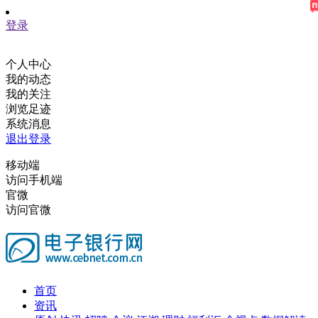
登录
个人中心
我的动态
我的关注
浏览足迹
系统消息
退出登录
移动端
访问手机端
官微
访问官微
首页
资讯