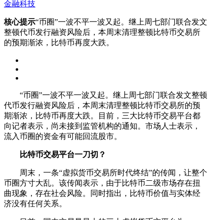
金融科技
核心提示
“币圈”一波不平一波又起。继上周七部门联合发文
整顿代币发行融资风险后，本周末清理整顿比特币交易所
的预期渐浓，比特币再度大跌。
“币圈”一波不平一波又起。继上周七部门联合发文整顿
代币发行融资风险后，本周末清理整顿比特币交易所的预
期渐浓，比特币再度大跌。目前，三大比特币交易平台都
向记者表示，尚未接到监管机构的通知。市场人士表示，
流入币圈的资金有可能回流股市。
比特币交易平台一刀切？
周末，一条“虚拟货币交易所时代终结”的传闻，让整个
币圈方寸大乱。该传闻表示，由于比特币二级市场存在扭
曲现象，存在社会风险。同时指出，比特币价值与实体经
济没有任何关系。