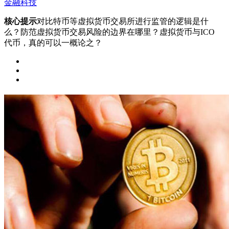
金融科技
核心提示
对比特币等虚拟货币交易所进行监管的逻辑是什
么？防范虚拟货币交易风险的边界在哪里？虚拟货币与ICO
代币，真的可以一概论之？