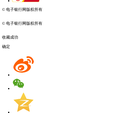
© 电子银行网版权所有
京ICP备05045998号-2
京公网安备
11010202009082
© 电子银行网版权所有
京ICP备05045998号-2
京公网安备
11010202009082
收藏成功
确定