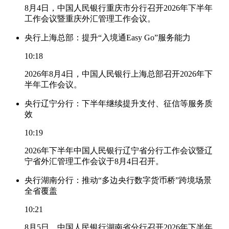
8月4日，中国人民银行重庆市分行召开2026年下半年
工作会议暨重庆外汇管理工作会议。
央行上海总部：提升“入境通Easy Go”服务能力
10:18
2026年8月4日，中国人民银行上海总部召开2026年下
半年工作会议。
央行辽宁分行：下半年继续提升支付、征信等服务质
效
10:19
2026年下半年中国人民银行辽宁省分行工作会议暨辽
宁省外汇管理工作会议于8月4日召开。
央行湖南分行：推动“多边央行数字货币桥”跨境场景
全省覆盖
10:21
8月5日，中国人民银行湖南省分行召开2026年下半年