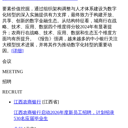
要素价值挖掘，通过组织架构调整与人才体系建设为数字
化转型的深入实施提供有力支撑，最终致力于构建开放、
共享、创新的数字金融生态。从结构特征看，城商行在战
略、技术、应用、数据四个维度得分较2024年有显著提
升；农商行在战略、技术、应用、数据和生态五个维度方
面均有所提升。 《报告》强调，越来越多的中小银行关注
大模型技术进展，并将其作为推动数字化转型的重要动
因。
[详细]
会议
MEETING
招聘
RECRUIT
江西农商银行
[江西省]
江西农商银行启动2026年度新员工招聘，计划招录
530名应届毕业生