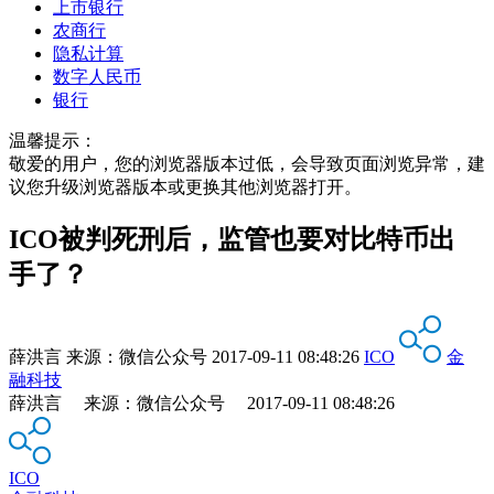
上市银行
农商行
隐私计算
数字人民币
银行
温馨提示：
敬爱的用户，您的浏览器版本过低，会导致页面浏览异常，建
议您升级浏览器版本或更换其他浏览器打开。
ICO被判死刑后，监管也要对比特币出
手了？
薛洪言
来源：
微信公众号
2017-09-11 08:48:26
ICO
金
融科技
薛洪言 来源：微信公众号 2017-09-11 08:48:26
ICO