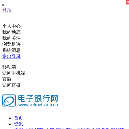
登录
个人中心
我的动态
我的关注
浏览足迹
系统消息
退出登录
移动端
访问手机端
官微
访问官微
首页
资讯