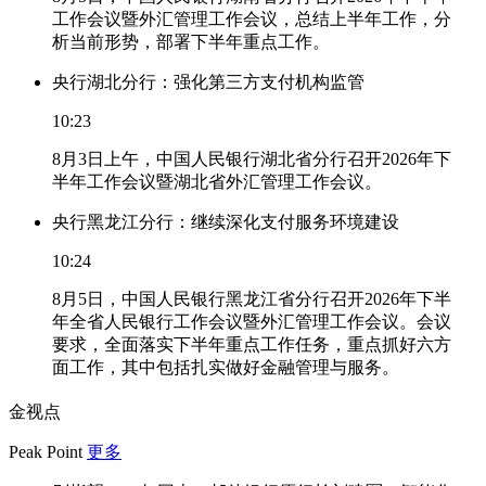
工作会议暨外汇管理工作会议，总结上半年工作，分
析当前形势，部署下半年重点工作。
央行湖北分行：强化第三方支付机构监管
10:23
8月3日上午，中国人民银行湖北省分行召开2026年下
半年工作会议暨湖北省外汇管理工作会议。
央行黑龙江分行：继续深化支付服务环境建设
10:24
8月5日，中国人民银行黑龙江省分行召开2026年下半
年全省人民银行工作会议暨外汇管理工作会议。会议
要求，全面落实下半年重点工作任务，重点抓好六方
面工作，其中包括扎实做好金融管理与服务。
金视点
Peak Point
更多