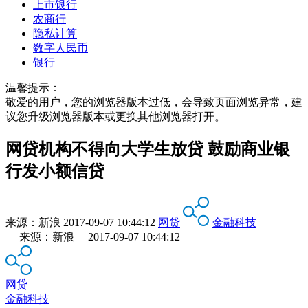
上市银行
农商行
隐私计算
数字人民币
银行
温馨提示：
敬爱的用户，您的浏览器版本过低，会导致页面浏览异常，建
议您升级浏览器版本或更换其他浏览器打开。
网贷机构不得向大学生放贷 鼓励商业银
行发小额信贷
来源：
新浪
2017-09-07 10:44:12
网贷
金融科技
来源：新浪 2017-09-07 10:44:12
网贷
金融科技