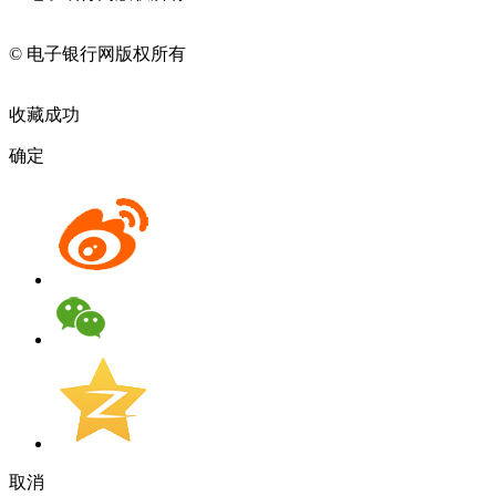
11010202009082
© 电子银行网版权所有
京ICP备05045998号-2
京公网安备
11010202009082
收藏成功
确定
取消