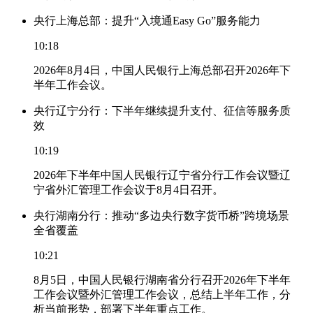
央行上海总部：提升“入境通Easy Go”服务能力
10:18
2026年8月4日，中国人民银行上海总部召开2026年下
半年工作会议。
央行辽宁分行：下半年继续提升支付、征信等服务质
效
10:19
2026年下半年中国人民银行辽宁省分行工作会议暨辽
宁省外汇管理工作会议于8月4日召开。
央行湖南分行：推动“多边央行数字货币桥”跨境场景
全省覆盖
10:21
8月5日，中国人民银行湖南省分行召开2026年下半年
工作会议暨外汇管理工作会议，总结上半年工作，分
析当前形势，部署下半年重点工作。