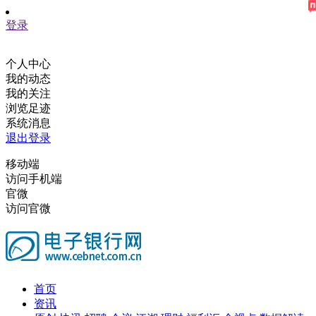
登录
个人中心
我的动态
我的关注
浏览足迹
系统消息
退出登录
移动端
访问手机端
官微
访问官微
首页
资讯