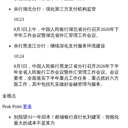
央行湖北分行：强化第三方支付机构监管
10:23
8月3日上午，中国人民银行湖北省分行召开2026年下
半年工作会议暨湖北省外汇管理工作会议。
央行黑龙江分行：继续深化支付服务环境建设
10:24
8月5日，中国人民银行黑龙江省分行召开2026年下半
年全省人民银行工作会议暨外汇管理工作会议。会议
要求，全面落实下半年重点工作任务，重点抓好六方
面工作，其中包括扎实做好金融管理与服务。
金视点
Peak Point
更多
别指望AI一年回本！邮储银行原行长刘建军：智能化
最大的成本不是算力