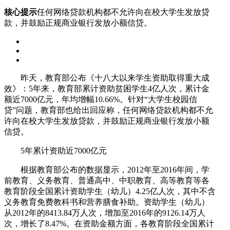
核心提示
任何网络贷款机构都不允许向在校大学生发放贷
款，并鼓励正规商业银行发放小额信贷。
昨天，教育部公布《十八大以来学生资助取得重大成
效》：5年来，教育部累计资助贫困学生4亿人次，累计金
额近7000亿元，年均增幅10.66%。针对“大学生校园信
贷”问题，教育部也给出回应称，任何网络贷款机构都不允
许向在校大学生发放贷款，并鼓励正规商业银行发放小额
信贷。
5年累计资助近7000亿元
根据教育部公布的数据显示，2012年至2016年间，学
前教育、义务教育、普通高中、中职教育、高等教育等各
教育阶段全国累计资助学生（幼儿）4.25亿人次，其中不含
义务教育免费教科书和营养膳食补助。资助学生（幼儿）
从2012年的8413.84万人次，增加至2016年的9126.14万人
次，增长了8.47%。在资助金额方面，各教育阶段全国累计