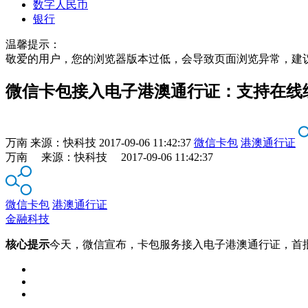
数字人民币
银行
温馨提示：
敬爱的用户，您的浏览器版本过低，会导致页面浏览异常，建
微信卡包接入电子港澳通行证：支持在线
万南
来源：
快科技
2017-09-06 11:42:37
微信卡包
港澳通行证
万南 来源：快科技 2017-09-06 11:42:37
微信卡包
港澳通行证
金融科技
核心提示
今天，微信宣布，卡包服务接入电子港澳通行证，首