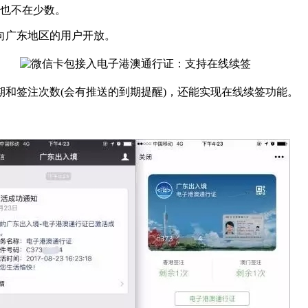
也不在少数。
广东地区的用户开放。
签注次数(会有推送的到期提醒)，还能实现在线续签功能。