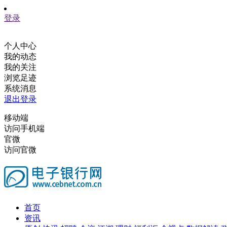
登录
个人中心
我的动态
我的关注
浏览足迹
系统消息
退出登录
移动端
访问手机端
官微
访问官微
首页
资讯