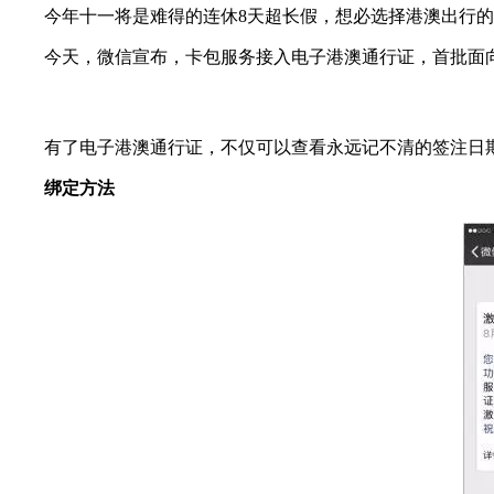
今年十一将是难得的连休8天超长假，想必选择港澳出行的
今天，微信宣布，卡包服务接入电子港澳通行证，首批面向
有了电子港澳通行证，不仅可以查看永远记不清的签注日期和
绑定方法