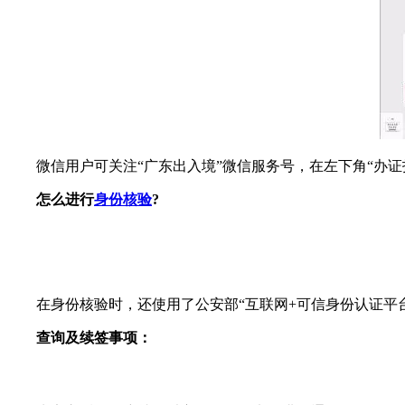
微信用户可关注“广东出入境”微信服务号，在左下角“办证
怎么进行
身份核验
?
在身份核验时，还使用了公安部“互联网+可信身份认证平台
查询及续签事项：