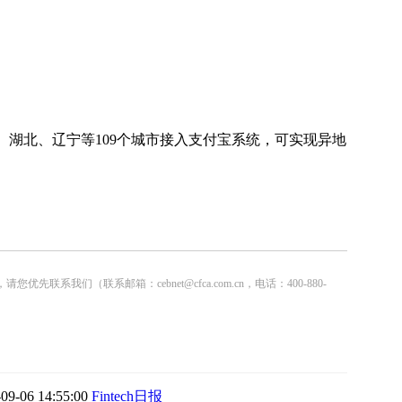
湖北、辽宁等109个城市接入支付宝系统，可实现异地
联系邮箱：cebnet@cfca.com.cn，电话：400-880-
-09-06 14:55:00
Fintech日报