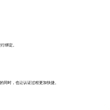
进行绑定。
的同时，也让认证过程更加快捷。