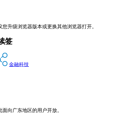
议您升级浏览器版本或更换其他浏览器打开。
续签
金融科技
批面向广东地区的用户开放。