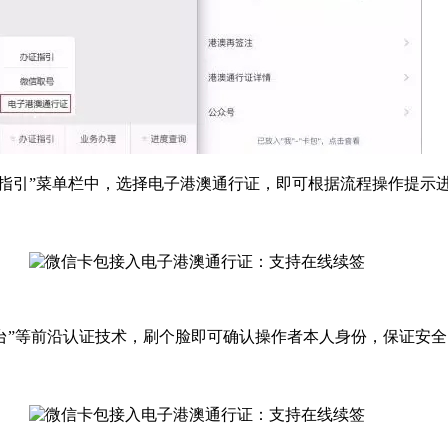
指引”菜单栏中，选择电子港澳通行证，即可根据流程操作提示
”等前沿认证技术，刷个脸即可确认操作者本人身份，保证安全