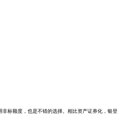
用非标额度，也是不错的选择。相比资产证券化，银登