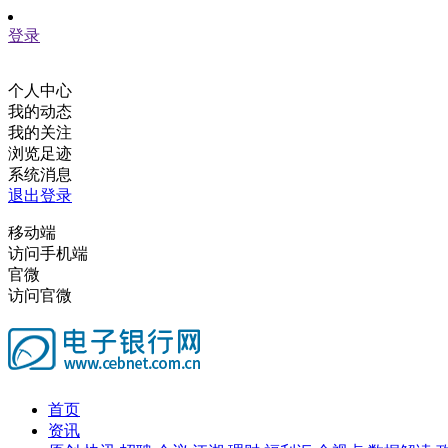
登录
个人中心
我的动态
我的关注
浏览足迹
系统消息
退出登录
移动端
访问手机端
官微
访问官微
首页
资讯