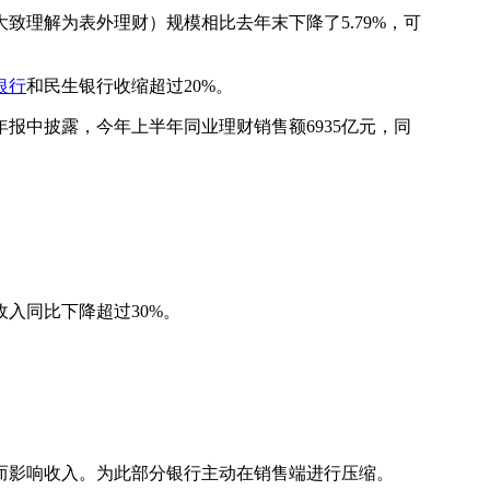
理解为表外理财）规模相比去年末下降了5.79%，可
银行
和民生银行收缩超过20%。
中披露，今年上半年同业理财销售额6935亿元，同
入同比下降超过30%。
影响收入。为此部分银行主动在销售端进行压缩。