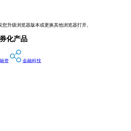
议您升级浏览器版本或更换其他浏览器打开。
证券化产品
融资
金融科技