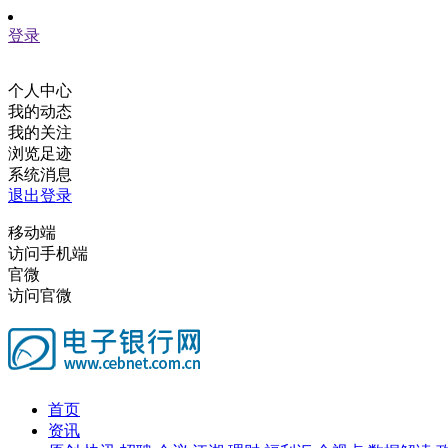
登录
个人中心
我的动态
我的关注
浏览足迹
系统消息
退出登录
移动端
访问手机端
官微
访问官微
首页
资讯