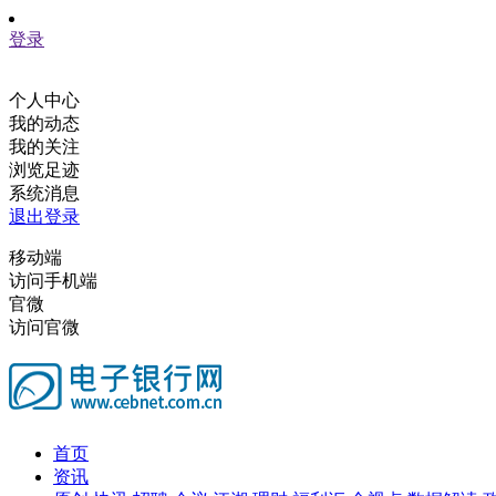
登录
个人中心
我的动态
我的关注
浏览足迹
系统消息
退出登录
移动端
访问手机端
官微
访问官微
首页
资讯