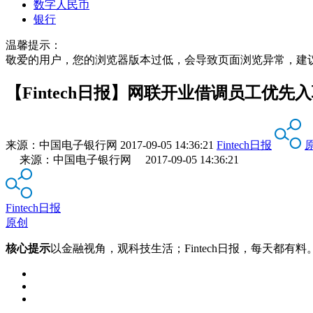
数字人民币
银行
温馨提示：
敬爱的用户，您的浏览器版本过低，会导致页面浏览异常，建
【Fintech日报】网联开业借调员工优先
来源：
中国电子银行网
2017-09-05 14:36:21
Fintech日报
来源：中国电子银行网 2017-09-05 14:36:21
Fintech日报
原创
核心提示
以金融视角，观科技生活；Fintech日报，每天都有料