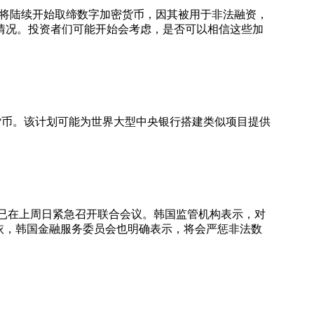
将陆续开始取缔数字加密货币，因其被用于非法融资，
情况。投资者们可能开始会考虑，是否可以相信这些加
货币。该计划可能为世界大型中央银行搭建类似项目提供
已在上周日紧急召开联合会议。韩国监管机构表示，对
可依，韩国金融服务委员会也明确表示，将会严惩非法数