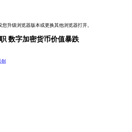
议您升级浏览器版本或更换其他浏览器打开。
入职 数字加密货币价值暴跌
原创
。