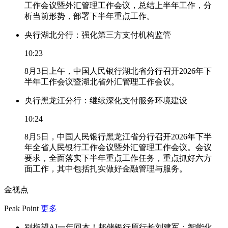
工作会议暨外汇管理工作会议，总结上半年工作，分
析当前形势，部署下半年重点工作。
央行湖北分行：强化第三方支付机构监管
10:23
8月3日上午，中国人民银行湖北省分行召开2026年下
半年工作会议暨湖北省外汇管理工作会议。
央行黑龙江分行：继续深化支付服务环境建设
10:24
8月5日，中国人民银行黑龙江省分行召开2026年下半
年全省人民银行工作会议暨外汇管理工作会议。会议
要求，全面落实下半年重点工作任务，重点抓好六方
面工作，其中包括扎实做好金融管理与服务。
金视点
Peak Point
更多
别指望AI一年回本！邮储银行原行长刘建军：智能化