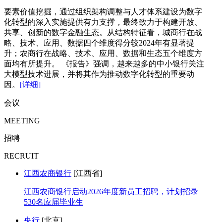
要素价值挖掘，通过组织架构调整与人才体系建设为数字
化转型的深入实施提供有力支撑，最终致力于构建开放、
共享、创新的数字金融生态。从结构特征看，城商行在战
略、技术、应用、数据四个维度得分较2024年有显著提
升；农商行在战略、技术、应用、数据和生态五个维度方
面均有所提升。 《报告》强调，越来越多的中小银行关注
大模型技术进展，并将其作为推动数字化转型的重要动
因。
[详细]
会议
MEETING
招聘
RECRUIT
江西农商银行
[江西省]
江西农商银行启动2026年度新员工招聘，计划招录
530名应届毕业生
央行
[北京]