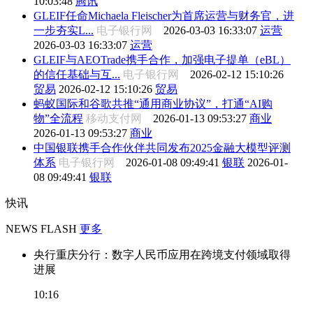
10:03:48
腾讯
GLEIF任命Michaela Fleischer为首席运营与财务官，进
一步夯实L...
电子银行网
2026-03-03 16:33:07
运营
2026-03-03 16:33:07
运营
GLEIF与AEOTrade携手合作，加强电子提单（eBL）
的信任基础与互...
电子银行网
2026-02-12 15:10:26
贸易
2026-02-12 15:10:26
贸易
蚂蚁国际和谷歌共推“通用商业协议”，打通“AI购
物”全流程
移动支付网
2026-01-13 09:53:27
商业
2026-01-13 09:53:27
商业
中国银联携手合作伙伴共同发布2025金融大模型评测
体系
电子银行网
2026-01-08 09:49:41
银联
2026-01-
08 09:49:41
银联
快讯
NEWS FLASH
更多
央行重庆分行：数字人民币应用在跨境支付领域取得
进展
10:16