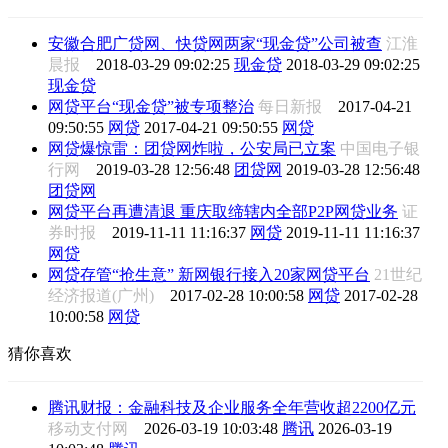
安徽合肥广贷网、快贷网两家“现金贷”公司被查
江淮
晨报
2018-03-29 09:02:25
现金贷
2018-03-29 09:02:25
现金贷
网贷平台“现金贷”被专项整治
每日新报
2017-04-21
09:50:55
网贷
2017-04-21 09:50:55
网贷
网贷爆惊雷：团贷网炸啦，公安局已立案
中国电子银
行网
2019-03-28 12:56:48
团贷网
2019-03-28 12:56:48
团贷网
网贷平台再遭清退 重庆取缔辖内全部P2P网贷业务
证
券时报
2019-11-11 11:16:37
网贷
2019-11-11 11:16:37
网贷
网贷存管“抢生意” 新网银行接入20家网贷平台
21世纪
经济报道(广州)
2017-02-28 10:00:58
网贷
2017-02-28
10:00:58
网贷
猜你喜欢
腾讯财报：金融科技及企业服务全年营收超2200亿元
移动支付网
2026-03-19 10:03:48
腾讯
2026-03-19