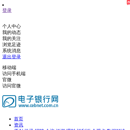
登录
个人中心
我的动态
我的关注
浏览足迹
系统消息
退出登录
移动端
访问手机端
官微
访问官微
首页
资讯