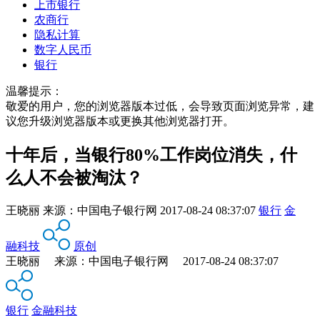
上市银行
农商行
隐私计算
数字人民币
银行
温馨提示：
敬爱的用户，您的浏览器版本过低，会导致页面浏览异常，建
议您升级浏览器版本或更换其他浏览器打开。
十年后，当银行80%工作岗位消失，什
么人不会被淘汰？
王晓丽
来源：
中国电子银行网
2017-08-24 08:37:07
银行
金
融科技
原创
王晓丽 来源：中国电子银行网 2017-08-24 08:37:07
银行
金融科技