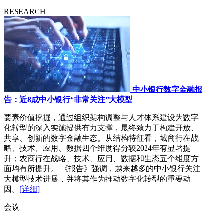
RESEARCH
中小银行数字金融报
告：近8成中小银行“非常关注”大模型
要素价值挖掘，通过组织架构调整与人才体系建设为数字
化转型的深入实施提供有力支撑，最终致力于构建开放、
共享、创新的数字金融生态。从结构特征看，城商行在战
略、技术、应用、数据四个维度得分较2024年有显著提
升；农商行在战略、技术、应用、数据和生态五个维度方
面均有所提升。 《报告》强调，越来越多的中小银行关注
大模型技术进展，并将其作为推动数字化转型的重要动
因。
[详细]
会议