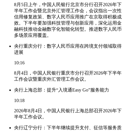
8月5日上午，中国人民银行北京市分行召开2026年下
半年工作会暨北京外汇管理工作会，会议指出一次性
信用修复政策、数字人民币应用推广在京取得积极成
效。下半年要加强科技管理与创新应用，深化运用金
融科技推动金融数字化智能化转型。推进数字人民币
多场景应用覆盖。
央行重庆分行：数字人民币应用在跨境支付领域取得
进展
10:16
8月4日，中国人民银行重庆市分行召开2026年下半年
工作会议暨重庆外汇管理工作会议。
央行上海总部：提升“入境通Easy Go”服务能力
10:18
2026年8月4日，中国人民银行上海总部召开2026年下
半年工作会议。
央行辽宁分行：下半年继续提升支付、征信等服务质