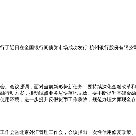
行于近日在全国银行间债券市场成功发行“杭州银行股份有限公司2
析会。会议强调，面对当前新形势新任务，要持续深化金融改革
融行动方案，推动试点业务尽快落地见效。要不断提升基础金融
使用环境，进一步提升反假货币工作质效，规范办理大额现金存
下半年工作会暨北京外汇管理工作会，会议指出一次性信用修复政策