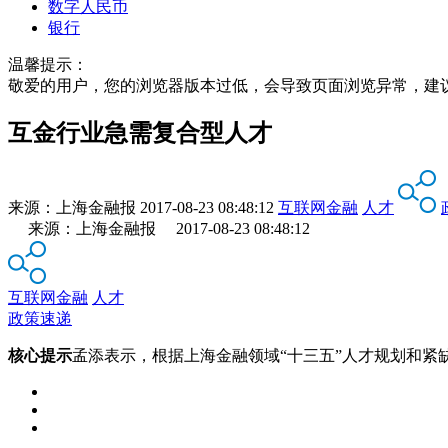
数字人民币
银行
温馨提示：
敬爱的用户，您的浏览器版本过低，会导致页面浏览异常，建
互金行业急需复合型人才
来源：
上海金融报
2017-08-23 08:48:12
互联网金融
人才
来源：上海金融报 2017-08-23 08:48:12
互联网金融
人才
政策速递
核心提示
孟添表示，根据上海金融领域“十三五”人才规划和