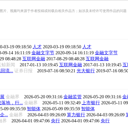
频均来源于作者投稿或转载自相关作品方；如涉及未经许可使用作品的问题，请您优先联系我们（
0-03-19 09:18:50
人才
2020-03-19 09:18:50
人才
0-09-14 16:11:19
金融文字节
2020-09-14 16:11:19
金融文字节
29 08:48:28
互联网金融
2017-08-29 08:48:28
互联网金融
蓝鲸新闻
2017-01-13 10:19:45
互联网金融
2017-01-13 10:19:45
互
流...
证券日报
2019-07-16 08:50:21
光大银行
2019-07-16 08:5
展
金融界
2026-05-20 09:31:16
金融监管
2026-05-20 09:31:16
金
地，行...
金融界
2026-05-11 09:32:49
上市银行
2026-05-11 0
5-09 09:35:59
智能体
2026-05-09 09:35:59
智能体
...
金融界
2026-04-03 09:26:09
算力银行
2026-04-03 09:26:09
融界
2026-04-01 09:47:06
央行
2026-04-01 09:47:06
央行