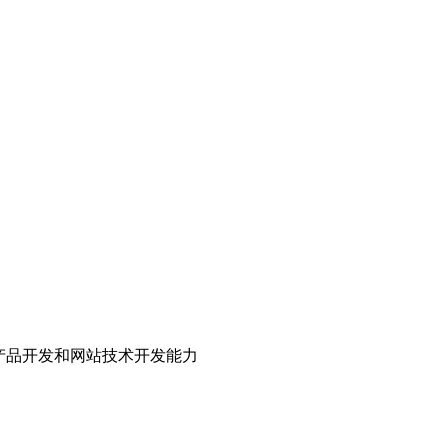
产品开发和网站技术开发能力