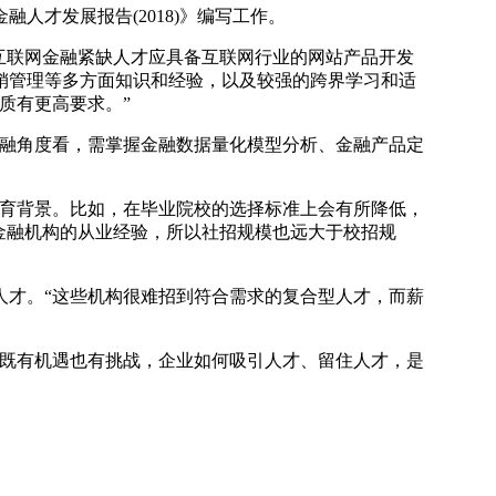
人才发展报告(2018)》编写工作。
互联网金融紧缺人才应具备互联网行业的网站产品开发
销管理等多方面知识和经验，以及较强的跨界学习和适
质有更高要求。”
融角度看，需掌握金融数据量化模型分析、金融产品定
育背景。比如，在毕业院校的选择标准上会有所降低，
金融机构的从业经验，所以社招规模也远大于校招规
才。“这些机构很难招到符合需求的复合型人才，而薪
既有机遇也有挑战，企业如何吸引人才、留住人才，是