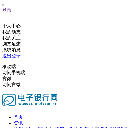
登录
个人中心
我的动态
我的关注
浏览足迹
系统消息
退出登录
移动端
访问手机端
官微
访问官微
首页
资讯