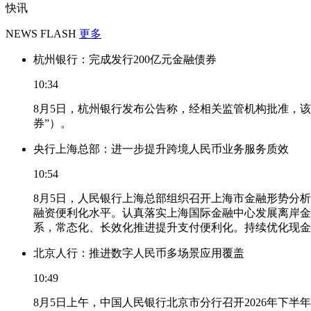
快讯
NEWS FLASH
更多
杭州银行：完成发行200亿元金融债券
10:34
8月5日，杭州银行发布公告称，经相关监管机构批准，该
券”）。
央行上海总部：进一步提升跨境人民币业务服务质效
10:54
8月5日，人民银行上海总部组织召开上海市金融形势分
融资便利化水平。认真落实上海国际金融中心发展离岸金
系，常态化、长效化推进提升支付便利化。持续优化现金
北京人行：推进数字人民币多场景应用覆盖
10:49
8月5日上午，中国人民银行北京市分行召开2026年