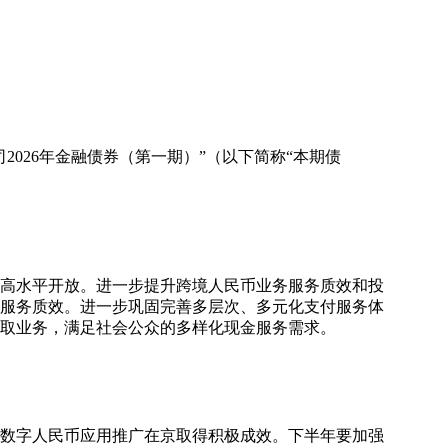
026年金融债券（第一期）”（以下简称“本期债
和高水平开放。进一步提升跨境人民币业务服务质效和投
服务质效。进一步巩固完善多层次、多元化支付服务体
取业务，满足社会公众的多样化现金服务需求。
、数字人民币应用推广在京取得积极成效。下半年要加强