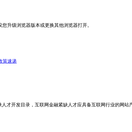
议您升级浏览器版本或更换其他浏览器打开。
政策速递
紧缺人才开发目录，互联网金融紧缺人才应具备互联网行业的网站