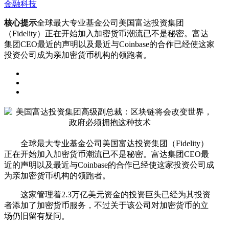
金融科技
核心提示
全球最大专业基金公司美国富达投资集团
（Fidelity）正在开始加入加密货币潮流已不是秘密。富达
集团CEO最近的声明以及最近与Coinbase的合作已经使这家
投资公司成为亲加密货币机构的领跑者。
全球最大专业基金公司美国富达投资集团（Fidelity）
正在开始加入加密货币潮流已不是秘密。富达集团CEO最
近的声明以及最近与Coinbase的合作已经使这家投资公司成
为亲加密货币机构的领跑者。
这家管理着2.3万亿美元资金的投资巨头已经为其投资
者添加了加密货币服务，不过关于该公司对加密货币的立
场仍旧留有疑问。