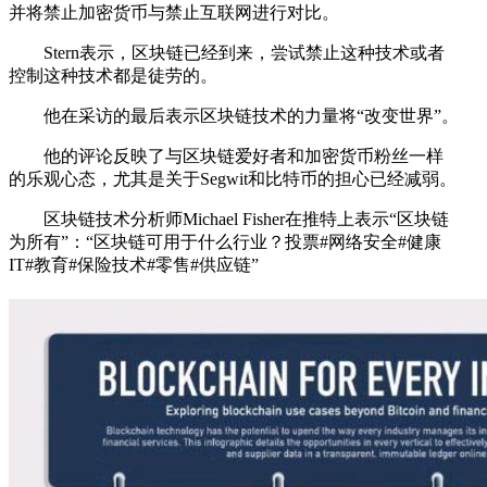
并将禁止加密货币与禁止互联网进行对比。
Stern表示，区块链已经到来，尝试禁止这种技术或者
控制这种技术都是徒劳的。
他在采访的最后表示区块链技术的力量将“改变世界”。
他的评论反映了与区块链爱好者和加密货币粉丝一样
的乐观心态，尤其是关于Segwit和比特币的担心已经减弱。
区块链技术分析师Michael Fisher在推特上表示“区块链
为所有”：“区块链可用于什么行业？投票#网络安全#健康
IT#教育#保险技术#零售#供应链”