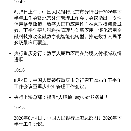
10:49
8月5日上午，中国人民银行北京市分行召开2026年下
半年工作会暨北京外汇管理工作会，会议指出一次性
信用修复政策、数字人民币应用推广在京取得积极成
效。下半年要加强科技管理与创新应用，深化运用金
融科技推动金融数字化智能化转型。推进数字人民币
多场景应用覆盖。
央行重庆分行：数字人民币应用在跨境支付领域取得
进展
10:16
8月4日，中国人民银行重庆市分行召开2026年下半年
工作会议暨重庆外汇管理工作会议。
央行上海总部：提升“入境通Easy Go”服务能力
10:18
2026年8月4日，中国人民银行上海总部召开2026年下
半年工作会议。