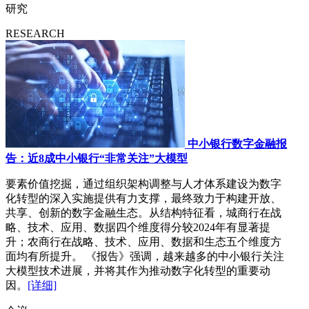
研究
RESEARCH
中小银行数字金融报
告：近8成中小银行“非常关注”大模型
要素价值挖掘，通过组织架构调整与人才体系建设为数字
化转型的深入实施提供有力支撑，最终致力于构建开放、
共享、创新的数字金融生态。从结构特征看，城商行在战
略、技术、应用、数据四个维度得分较2024年有显著提
升；农商行在战略、技术、应用、数据和生态五个维度方
面均有所提升。 《报告》强调，越来越多的中小银行关注
大模型技术进展，并将其作为推动数字化转型的重要动
因。
[详细]