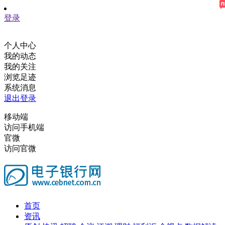
登录
个人中心
我的动态
我的关注
浏览足迹
系统消息
退出登录
移动端
访问手机端
官微
访问官微
首页
资讯