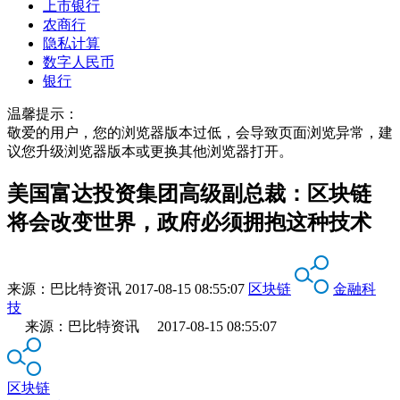
上市银行
农商行
隐私计算
数字人民币
银行
温馨提示：
敬爱的用户，您的浏览器版本过低，会导致页面浏览异常，建
议您升级浏览器版本或更换其他浏览器打开。
美国富达投资集团高级副总裁：区块链
将会改变世界，政府必须拥抱这种技术
来源：
巴比特资讯
2017-08-15 08:55:07
区块链
金融科
技
来源：巴比特资讯 2017-08-15 08:55:07
区块链