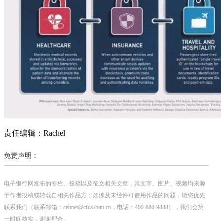
责任编辑：Rachel
免责声明：
电子银行网发布的专栏、投稿以及征文相关文章，其文字、图片、视频均来源
于作者投稿或转载自相关作品方；如涉及未经许可使用作品的问题，请您优先
联系我们（联系邮箱：cebnet@cfca.com.cn，电话：400-880-9888），我们会第
一时间核实，谢谢配合。