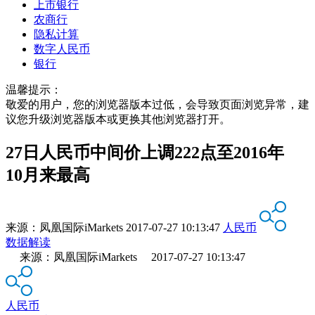
上市银行
农商行
隐私计算
数字人民币
银行
温馨提示：
敬爱的用户，您的浏览器版本过低，会导致页面浏览异常，建
议您升级浏览器版本或更换其他浏览器打开。
27日人民币中间价上调222点至2016年
10月来最高
来源：
凤凰国际iMarkets
2017-07-27 10:13:47
人民币
数据解读
来源：凤凰国际iMarkets 2017-07-27 10:13:47
人民币