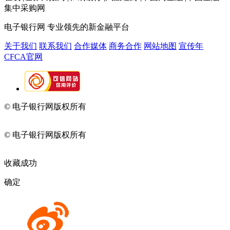
集中采购网
电子银行网
专业领先的新金融平台
关于我们
联系我们
合作媒体
商务合作
网站地图
宣传年
CFCA官网
© 电子银行网版权所有
京ICP备05045998号-2
京公网安备
11010202009082
© 电子银行网版权所有
京ICP备05045998号-2
京公网安备
11010202009082
收藏成功
确定