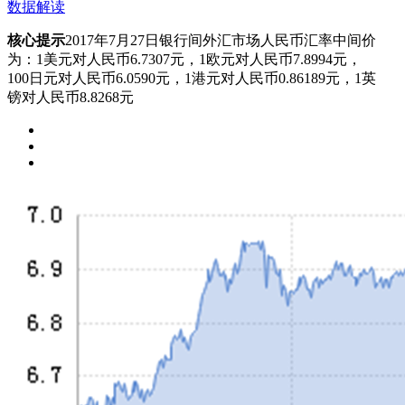
数据解读
核心提示
2017年7月27日银行间外汇市场人民币汇率中间价
为：1美元对人民币6.7307元，1欧元对人民币7.8994元，
100日元对人民币6.0590元，1港元对人民币0.86189元，1英
镑对人民币8.8268元