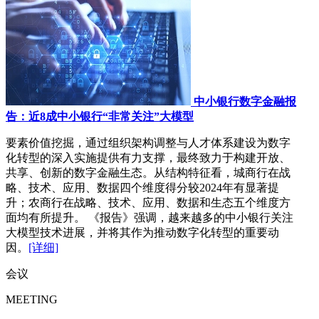
中小银行数字金融报
告：近8成中小银行“非常关注”大模型
要素价值挖掘，通过组织架构调整与人才体系建设为数字
化转型的深入实施提供有力支撑，最终致力于构建开放、
共享、创新的数字金融生态。从结构特征看，城商行在战
略、技术、应用、数据四个维度得分较2024年有显著提
升；农商行在战略、技术、应用、数据和生态五个维度方
面均有所提升。 《报告》强调，越来越多的中小银行关注
大模型技术进展，并将其作为推动数字化转型的重要动
因。
[详细]
会议
MEETING