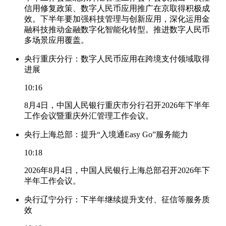
信用修复政策、数字人民币应用推广在京取得积极成
效。下半年要加强科技管理与创新应用，深化运用金
融科技推动金融数字化智能化转型。推进数字人民币
多场景应用覆盖。
央行重庆分行：数字人民币应用在跨境支付领域取得
进展
10:16
8月4日，中国人民银行重庆市分行召开2026年下半年
工作会议暨重庆外汇管理工作会议。
央行上海总部：提升“入境通Easy Go”服务能力
10:18
2026年8月4日，中国人民银行上海总部召开2026年下
半年工作会议。
央行辽宁分行：下半年继续提升支付、征信等服务质
效