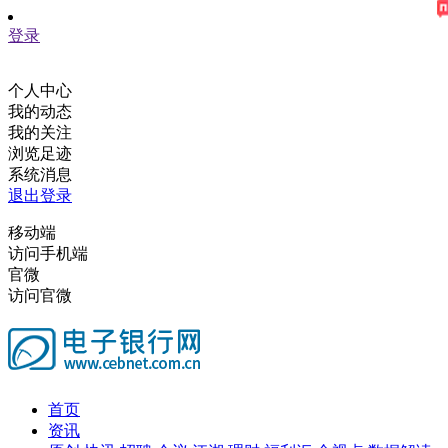
登录
个人中心
我的动态
我的关注
浏览足迹
系统消息
退出登录
移动端
访问手机端
官微
访问官微
首页
资讯