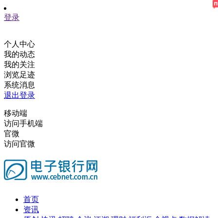
登录
个人中心
我的动态
我的关注
浏览足迹
系统消息
退出登录
移动端
访问手机端
官微
访问官微
首页
资讯