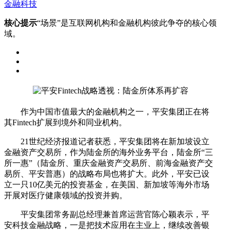
金融科技
核心提示
“场景”是互联网机构和金融机构彼此争夺的核心领
域。
作为中国市值最大的金融机构之一，平安集团正在将
其Fintech扩展到境外和同业机构。
21世纪经济报道记者获悉，平安集团将在新加坡设立
金融资产交易所，作为陆金所的海外业务平台，陆金所“三
所一惠”（陆金所、重庆金融资产交易所、前海金融资产交
易所、平安普惠）的战略布局也将扩大。此外，平安已设
立一只10亿美元的投资基金，在美国、新加坡等海外市场
开展对医疗健康领域的投资并购。
平安集团常务副总经理兼首席运营官陈心颖表示，平
安科技金融战略，一是把技术应用在主业上，继续改善银