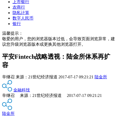
上市银行
农商行
隐私计算
数字人民币
银行
温馨提示：
敬爱的用户，您的浏览器版本过低，会导致页面浏览异常，建
议您升级浏览器版本或更换其他浏览器打开。
平安Fintech战略透视：陆金所体系再扩
容
辛继召
来源：
21世纪经济报道
2017-07-17 09:21:21
陆金所
金融科技
辛继召 来源：21世纪经济报道 2017-07-17 09:21:21
陆金所