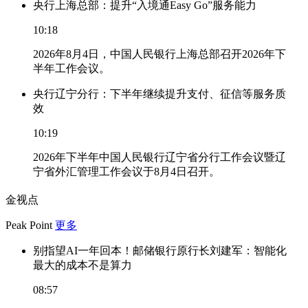
央行上海总部：提升“入境通Easy Go”服务能力
10:18
2026年8月4日，中国人民银行上海总部召开2026年下
半年工作会议。
央行辽宁分行：下半年继续提升支付、征信等服务质
效
10:19
2026年下半年中国人民银行辽宁省分行工作会议暨辽
宁省外汇管理工作会议于8月4日召开。
金视点
Peak Point
更多
别指望AI一年回本！邮储银行原行长刘建军：智能化
最大的成本不是算力
08:57