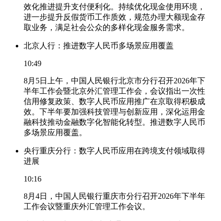
效化推进提升支付便利化。持续优化现金使用环境，
进一步提升反假货币工作质效，规范办理大额现金存
取业务，满足社会公众的多样化现金服务需求。
北京人行：推进数字人民币多场景应用覆盖
10:49
8月5日上午，中国人民银行北京市分行召开2026年下
半年工作会暨北京外汇管理工作会，会议指出一次性
信用修复政策、数字人民币应用推广在京取得积极成
效。下半年要加强科技管理与创新应用，深化运用金
融科技推动金融数字化智能化转型。推进数字人民币
多场景应用覆盖。
央行重庆分行：数字人民币应用在跨境支付领域取得
进展
10:16
8月4日，中国人民银行重庆市分行召开2026年下半年
工作会议暨重庆外汇管理工作会议。