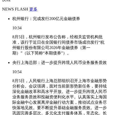
NEWS FLASH
更多
杭州银行：完成发行200亿元金融债券
10:34
8月5日，杭州银行发布公告称，经相关监管机构批
准，该行于近日在全国银行间债券市场成功发行“杭
州银行股份有限公司2026年金融债券（第一
期）”（以下简称“本期债券”）。
央行上海总部：进一步提升跨境人民币业务服务质效
10:54
8月5日，人民银行上海总部组织召开上海市金融形势
分析会。会议强调，面对当前新形势新任务，要持续
深化金融改革和高水平开放。进一步提升跨境人民币
业务服务质效和投融资便利化水平。认真落实上海国
际金融中心发展离岸金融行动方案，推动试点业务尽
快落地见效。要不断提升基础金融服务质效。进一步
巩固完善多层次、多元化支付服务体系，常态化、长