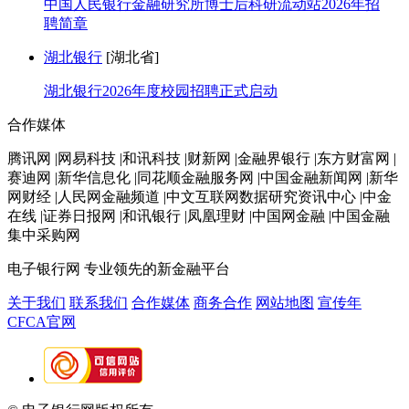
中国人民银行金融研究所博士后科研流动站2026年招
聘简章
湖北银行
[湖北省]
湖北银行2026年度校园招聘正式启动
合作媒体
腾讯网 |网易科技 |和讯科技 |财新网 |金融界银行 |东方财富网 |
赛迪网 |新华信息化 |同花顺金融服务网 |中国金融新闻网 |新华
网财经 |人民网金融频道 |中文互联网数据研究资讯中心 |中金
在线 |证券日报网 |和讯银行 |凤凰理财 |中国网金融 |中国金融
集中采购网
电子银行网
专业领先的新金融平台
关于我们
联系我们
合作媒体
商务合作
网站地图
宣传年
CFCA官网