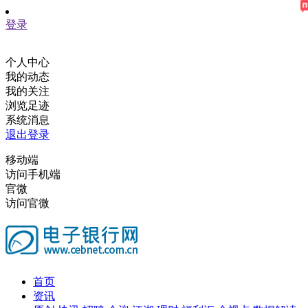
登录
个人中心
我的动态
我的关注
浏览足迹
系统消息
退出登录
移动端
访问手机端
官微
访问官微
首页
资讯