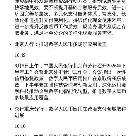
际金融中心发展离岸金融行动方案，推动试点业务尽
快落地见效。要不断提升基础金融服务质效。进一步
巩固完善多层次、多元化支付服务体系，常态化、长
效化推进提升支付便利化。持续优化现金使用环境，
进一步提升反假货币工作质效，规范办理大额现金存
取业务，满足社会公众的多样化现金服务需求。
北京人行：推进数字人民币多场景应用覆盖
10:49
8月5日上午，中国人民银行北京市分行召开2026年下
半年工作会暨北京外汇管理工作会，会议指出一次性
信用修复政策、数字人民币应用推广在京取得积极成
效。下半年要加强科技管理与创新应用，深化运用金
融科技推动金融数字化智能化转型。推进数字人民币
多场景应用覆盖。
央行重庆分行：数字人民币应用在跨境支付领域取得
进展
10:16