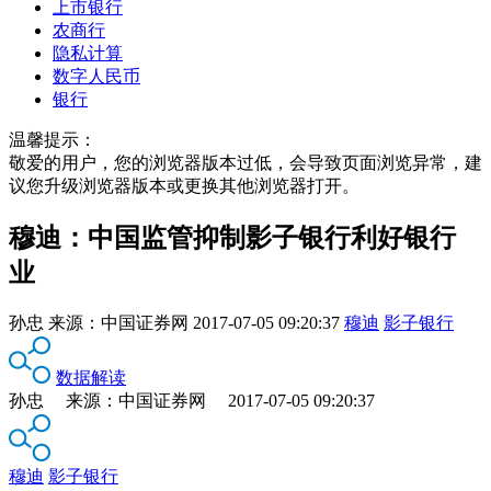
上市银行
农商行
隐私计算
数字人民币
银行
温馨提示：
敬爱的用户，您的浏览器版本过低，会导致页面浏览异常，建
议您升级浏览器版本或更换其他浏览器打开。
穆迪：中国监管抑制影子银行利好银行
业
孙忠
来源：
中国证券网
2017-07-05 09:20:37
穆迪
影子银行
数据解读
孙忠 来源：中国证券网 2017-07-05 09:20:37
穆迪
影子银行