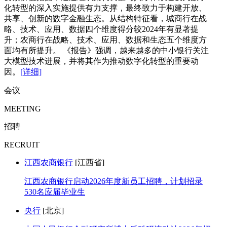
化转型的深入实施提供有力支撑，最终致力于构建开放、
共享、创新的数字金融生态。从结构特征看，城商行在战
略、技术、应用、数据四个维度得分较2024年有显著提
升；农商行在战略、技术、应用、数据和生态五个维度方
面均有所提升。 《报告》强调，越来越多的中小银行关注
大模型技术进展，并将其作为推动数字化转型的重要动
因。
[详细]
会议
MEETING
招聘
RECRUIT
江西农商银行
[江西省]
江西农商银行启动2026年度新员工招聘，计划招录
530名应届毕业生
央行
[北京]