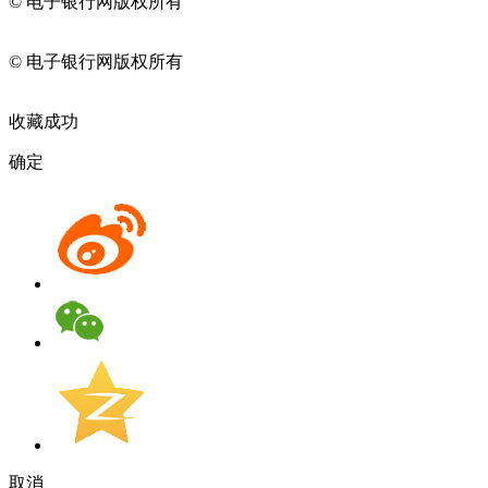
© 电子银行网版权所有
京ICP备05045998号-2
京公网安备
11010202009082
© 电子银行网版权所有
京ICP备05045998号-2
京公网安备
11010202009082
收藏成功
确定
取消