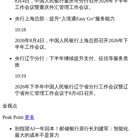
8月4日，中国人民银行重庆市分行召开2026年下半年
工作会议暨重庆外汇管理工作会议。
央行上海总部：提升“入境通Easy Go”服务能力
10:18
2026年8月4日，中国人民银行上海总部召开2026年下
半年工作会议。
央行辽宁分行：下半年继续提升支付、征信等服务质
效
10:19
2026年下半年中国人民银行辽宁省分行工作会议暨辽
宁省外汇管理工作会议于8月4日召开。
金视点
Peak Point
更多
别指望AI一年回本！邮储银行原行长刘建军：智能化
最大的成本不是算力