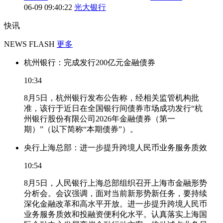
06-09 09:40:22
光大银行
快讯
NEWS FLASH
更多
杭州银行：完成发行200亿元金融债券
10:34
8月5日，杭州银行发布公告称，经相关监管机构批
准，该行于近日在全国银行间债券市场成功发行“杭
州银行股份有限公司2026年金融债券（第一
期）”（以下简称“本期债券”）。
央行上海总部：进一步提升跨境人民币业务服务质效
10:54
8月5日，人民银行上海总部组织召开上海市金融形势
分析会。会议强调，面对当前新形势新任务，要持续
深化金融改革和高水平开放。进一步提升跨境人民币
业务服务质效和投融资便利化水平。认真落实上海国