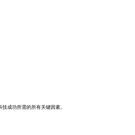
科技成功所需的所有关键因素。