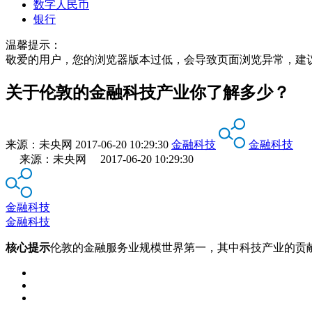
数字人民币
银行
温馨提示：
敬爱的用户，您的浏览器版本过低，会导致页面浏览异常，建
关于伦敦的金融科技产业你了解多少？
来源：
未央网
2017-06-20 10:29:30
金融科技
金融科技
来源：未央网 2017-06-20 10:29:30
金融科技
金融科技
核心提示
伦敦的金融服务业规模世界第一，其中科技产业的贡