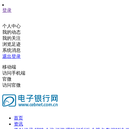
登录
个人中心
我的动态
我的关注
浏览足迹
系统消息
退出登录
移动端
访问手机端
官微
访问官微
首页
资讯