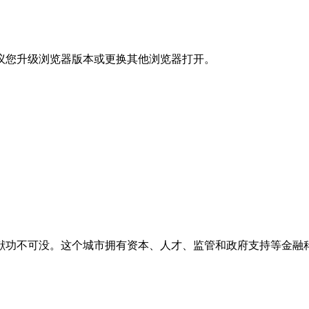
议您升级浏览器版本或更换其他浏览器打开。
献功不可没。这个城市拥有资本、人才、监管和政府支持等金融