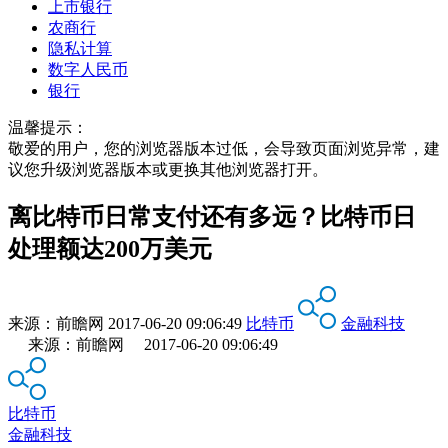
上市银行
农商行
隐私计算
数字人民币
银行
温馨提示：
敬爱的用户，您的浏览器版本过低，会导致页面浏览异常，建
议您升级浏览器版本或更换其他浏览器打开。
离比特币日常支付还有多远？比特币日
处理额达200万美元
来源：
前瞻网
2017-06-20 09:06:49
比特币
金融科技
来源：前瞻网 2017-06-20 09:06:49
比特币
金融科技