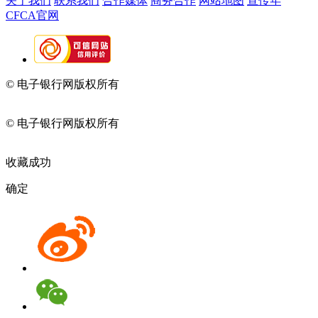
关于我们
联系我们
合作媒体
商务合作
网站地图
宣传年
CFCA官网
© 电子银行网版权所有
京ICP备05045998号-2
京公网安备
11010202009082
© 电子银行网版权所有
京ICP备05045998号-2
京公网安备
11010202009082
收藏成功
确定