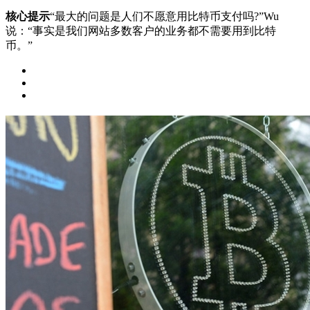
核心提示
“最大的问题是人们不愿意用比特币支付吗?”Wu
说：“事实是我们网站多数客户的业务都不需要用到比特
币。”