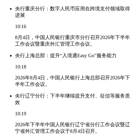
央行重庆分行：数字人民币应用在跨境支付领域取得
进展
10:16
8月4日，中国人民银行重庆市分行召开2026年下半年
工作会议暨重庆外汇管理工作会议。
央行上海总部：提升“入境通Easy Go”服务能力
10:18
2026年8月4日，中国人民银行上海总部召开2026年下
半年工作会议。
央行辽宁分行：下半年继续提升支付、征信等服务质
效
10:19
2026年下半年中国人民银行辽宁省分行工作会议暨辽
宁省外汇管理工作会议于8月4日召开。