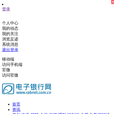
登录
个人中心
我的动态
我的关注
浏览足迹
系统消息
退出登录
移动端
访问手机端
官微
访问官微
首页
资讯