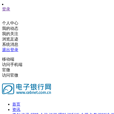
登录
个人中心
我的动态
我的关注
浏览足迹
系统消息
退出登录
移动端
访问手机端
官微
访问官微
首页
资讯