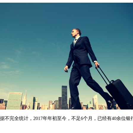
不完全统计，2017年年初至今，不足6个月，已经有40余位