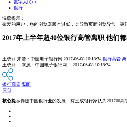
数字人民币
银行
温馨提示：
敬爱的用户，您的浏览器版本过低，会导致页面浏览异常，建
2017年上半年超40位银行高管离职 他们
王晓丽
来源：
中国电子银行网
2017-06-08 10:18:34
银行高管
离
王晓丽 来源：中国电子银行网 2017-06-08 10:18:34
银行高管
离职
原创
核心提示
伴随中国银行业的发展，有三成银行家认为2017年