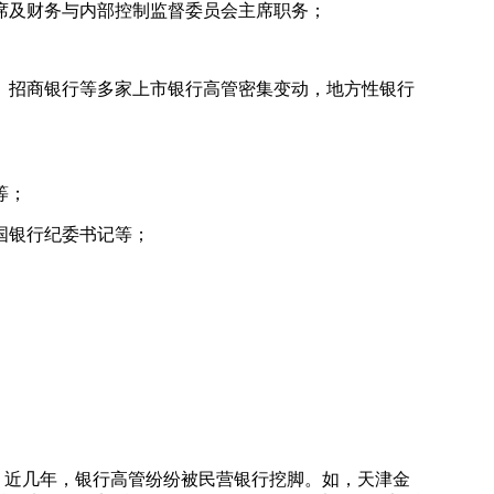
席及财务与内部控制监督委员会主席职务；
、招商银行等多家上市银行高管密集变动，地方性银行
。
等；
国银行纪委书记等；
，近几年，银行高管纷纷被民营银行挖脚。如，天津金