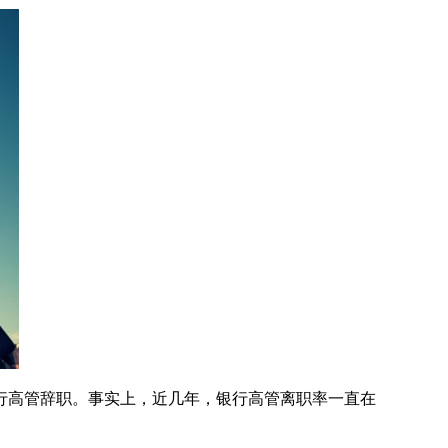
银行高管辞职。事实上，近几年，银行高管离职率一直在