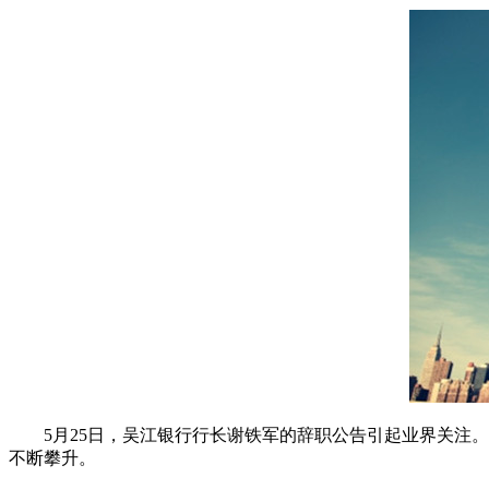
5月25日，吴江银行行长谢铁军的辞职公告引起业界关注。据
不断攀升。