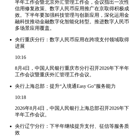
半年工作会暨北京外汇管理工作会，会议指出一次性
信用修复政策、数字人民币应用推广在京取得积极成
效。下半年要加强科技管理与创新应用，深化运用金
融科技推动金融数字化智能化转型。推进数字人民币
多场景应用覆盖。
央行重庆分行：数字人民币应用在跨境支付领域取得
进展
10:16
8月4日，中国人民银行重庆市分行召开2026年下半年
工作会议暨重庆外汇管理工作会议。
央行上海总部：提升“入境通Easy Go”服务能力
10:18
2026年8月4日，中国人民银行上海总部召开2026年下
半年工作会议。
央行辽宁分行：下半年继续提升支付、征信等服务质
效