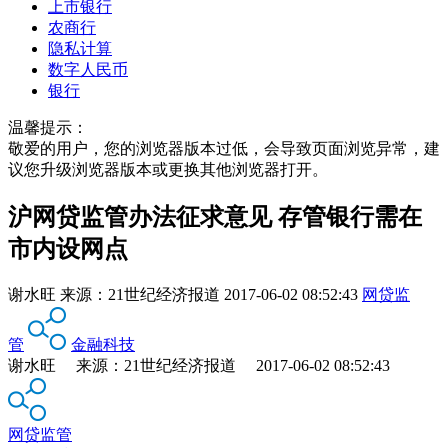
上市银行
农商行
隐私计算
数字人民币
银行
温馨提示：
敬爱的用户，您的浏览器版本过低，会导致页面浏览异常，建
议您升级浏览器版本或更换其他浏览器打开。
沪网贷监管办法征求意见 存管银行需在
市内设网点
谢水旺
来源：
21世纪经济报道
2017-06-02 08:52:43
网贷监
管
金融科技
谢水旺 来源：21世纪经济报道 2017-06-02 08:52:43
网贷监管