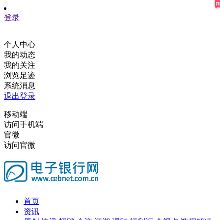
登录
个人中心
我的动态
我的关注
浏览足迹
系统消息
退出登录
移动端
访问手机端
官微
访问官微
首页
资讯