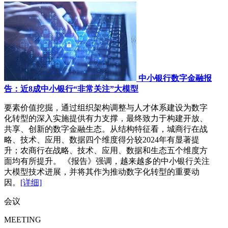
中小银行数字金融报
告：近8成中小银行“非常关注”大模型
要素价值挖掘，通过组织架构调整与人才体系建设为数字
化转型的深入实施提供有力支撑，最终致力于构建开放、
共享、创新的数字金融生态。从结构特征看，城商行在战
略、技术、应用、数据四个维度得分较2024年有显著提
升；农商行在战略、技术、应用、数据和生态五个维度方
面均有所提升。 《报告》强调，越来越多的中小银行关注
大模型技术进展，并将其作为推动数字化转型的重要动
因。
[详细]
会议
MEETING