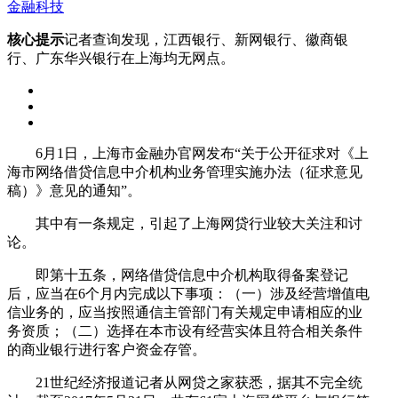
金融科技
核心提示
记者查询发现，江西银行、新网银行、徽商银
行、广东华兴银行在上海均无网点。
6月1日，上海市金融办官网发布“关于公开征求对《上
海市网络借贷信息中介机构业务管理实施办法（征求意见
稿）》意见的通知”。
其中有一条规定，引起了上海网贷行业较大关注和讨
论。
即第十五条，网络借贷信息中介机构取得备案登记
后，应当在6个月内完成以下事项：（一）涉及经营增值电
信业务的，应当按照通信主管部门有关规定申请相应的业
务资质；（二）选择在本市设有经营实体且符合相关条件
的商业银行进行客户资金存管。
21世纪经济报道记者从网贷之家获悉，据其不完全统