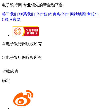
电子银行网
专业领先的新金融平台
关于我们
联系我们
合作媒体
商务合作
网站地图
宣传年
CFCA官网
© 电子银行网版权所有
京ICP备05045998号-2
京公网安备
11010202009082
© 电子银行网版权所有
京ICP备05045998号-2
京公网安备
11010202009082
收藏成功
确定