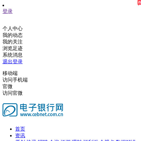
登录
个人中心
我的动态
我的关注
浏览足迹
系统消息
退出登录
移动端
访问手机端
官微
访问官微
首页
资讯