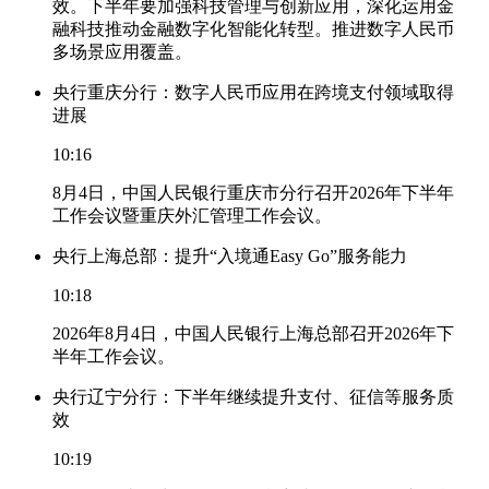
效。下半年要加强科技管理与创新应用，深化运用金
融科技推动金融数字化智能化转型。推进数字人民币
多场景应用覆盖。
央行重庆分行：数字人民币应用在跨境支付领域取得
进展
10:16
8月4日，中国人民银行重庆市分行召开2026年下半年
工作会议暨重庆外汇管理工作会议。
央行上海总部：提升“入境通Easy Go”服务能力
10:18
2026年8月4日，中国人民银行上海总部召开2026年下
半年工作会议。
央行辽宁分行：下半年继续提升支付、征信等服务质
效
10:19