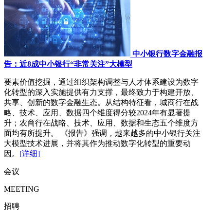
中小银行数字金融报
告：近8成中小银行“非常关注”大模型
要素价值挖掘，通过组织架构调整与人才体系建设为数字
化转型的深入实施提供有力支撑，最终致力于构建开放、
共享、创新的数字金融生态。从结构特征看，城商行在战
略、技术、应用、数据四个维度得分较2024年有显著提
升；农商行在战略、技术、应用、数据和生态五个维度方
面均有所提升。 《报告》强调，越来越多的中小银行关注
大模型技术进展，并将其作为推动数字化转型的重要动
因。
[详细]
会议
MEETING
招聘