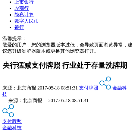
上市银行
农商行
隐私计算
数字人民币
银行
温馨提示：
敬爱的用户，您的浏览器版本过低，会导致页面浏览异常，建
议您升级浏览器版本或更换其他浏览器打开。
央行猛减支付牌照 行业处于存量洗牌期
来源：
北京商报
2017-05-18 08:51:31
支付牌照
金融科
技
来源：北京商报 2017-05-18 08:51:31
支付牌照
金融科技