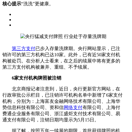
核心提示
“洗洗”更健康。
第三方支付
已步入存量洗牌期。央行网站显示，已注
销许可的第三方机构已达10家。此外，已有近50家支付机
构被处罚。在分析人士看来，在之后的续展中将有更多的
第三方支付机构被兼并、重组、不予续展。
6家支付机构牌照被注销
北京商报记者注意到，近日，央行更新官方网站，在
行政审批公示栏目，已注销许可机构名单中新增了6家支付
机构，分别为：上海富友金融网络技术有限公司、上海华
势信息科技有限公司、资和信
网络支付
有限公司、上海付
费通企业服务有限公司、浙江盛炬支付技术有限公司、易
通支付有限公司，注销日期均显示为5月15日。
据了解，按照五年一续展的期限，首批获得牌照的机