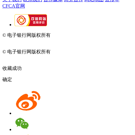
CFCA官网
© 电子银行网版权所有
京ICP备05045998号-2
京公网安备
11010202009082
© 电子银行网版权所有
京ICP备05045998号-2
京公网安备
11010202009082
收藏成功
确定