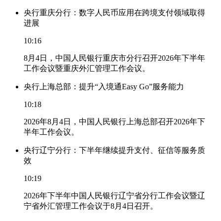
央行重庆分行：数字人民币应用在跨境支付领域取得
进展
10:16
8月4日，中国人民银行重庆市分行召开2026年下半年
工作会议暨重庆外汇管理工作会议。
央行上海总部：提升“入境通Easy Go”服务能力
10:18
2026年8月4日，中国人民银行上海总部召开2026年下
半年工作会议。
央行辽宁分行：下半年继续提升支付、征信等服务质
效
10:19
2026年下半年中国人民银行辽宁省分行工作会议暨辽
宁省外汇管理工作会议于8月4日召开。