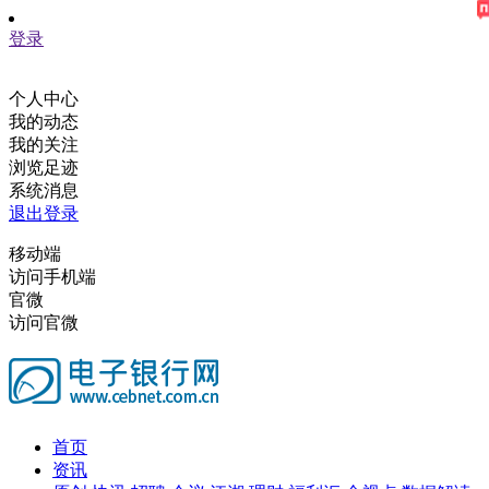
登录
个人中心
我的动态
我的关注
浏览足迹
系统消息
退出登录
移动端
访问手机端
官微
访问官微
首页
资讯