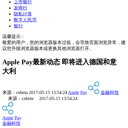
上市银行
农商行
隐私计算
数字人民币
银行
温馨提示：
敬爱的用户，您的浏览器版本过低，会导致页面浏览异常，建
议您升级浏览器版本或更换其他浏览器打开。
Apple Pay最新动态 即将进入德国和意
大利
来源：
cnbeta
2017-05-15 13:54:24
Apple
Pay
金融科技
来源：cnbeta 2017-05-15 13:54:24
Apple
Pay
金融科技