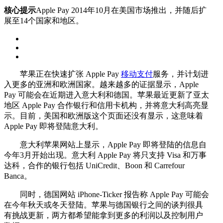
核心提示
Apple Pay 2014年10月在美国市场推出，并随后扩
展至14个国家和地区。
苹果正在快速扩张 Apple Pay
移动支付
服务，并计划进
入更多的亚洲和欧洲国家。越来越多的证据显示，Apple
Pay 可能会在近期进入意大利和德国。苹果最近更新了亚太
地区 Apple Pay 合作银行和信用卡机构，并将意大利高亮显
示。目前，美国和欧洲版这个页面还没有显示，这意味着
Apple Pay 即将登陆意大利。
意大利苹果网站上显示，Apple Pay 即将登陆的信息自
今年3月开始出现。意大利 Apple Pay 将只支持 Visa 和万事
达科，合作的银行包括 UniCredit、Boon 和 Carrefour
Banca。
同时，德国网站 iPhone-Ticker 报告称 Apple Pay 可能会
在今年秋天或冬天登陆。苹果与德国银行之间的谈判很具
有挑战更新，两方都希望能拿到更多的利润以及控制用户