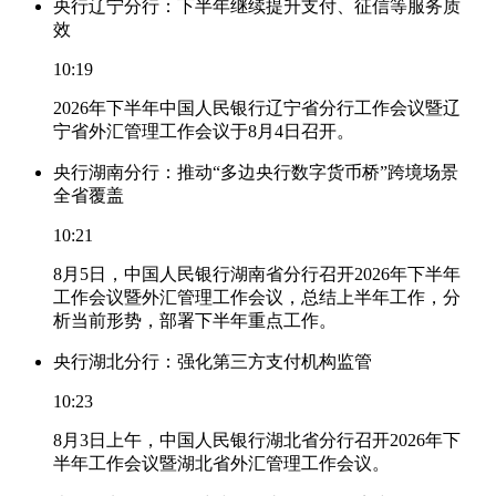
央行辽宁分行：下半年继续提升支付、征信等服务质
效
10:19
2026年下半年中国人民银行辽宁省分行工作会议暨辽
宁省外汇管理工作会议于8月4日召开。
央行湖南分行：推动“多边央行数字货币桥”跨境场景
全省覆盖
10:21
8月5日，中国人民银行湖南省分行召开2026年下半年
工作会议暨外汇管理工作会议，总结上半年工作，分
析当前形势，部署下半年重点工作。
央行湖北分行：强化第三方支付机构监管
10:23
8月3日上午，中国人民银行湖北省分行召开2026年下
半年工作会议暨湖北省外汇管理工作会议。