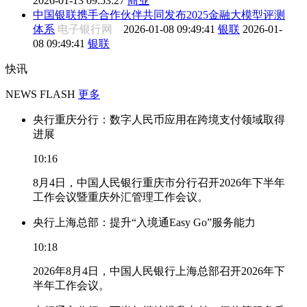
2026-01-13 09:53:27
商业
中国银联携手合作伙伴共同发布2025金融大模型评测
体系
电子银行网
2026-01-08 09:49:41
银联
2026-01-
08 09:49:41
银联
快讯
NEWS FLASH
更多
央行重庆分行：数字人民币应用在跨境支付领域取得
进展
10:16
8月4日，中国人民银行重庆市分行召开2026年下半年
工作会议暨重庆外汇管理工作会议。
央行上海总部：提升“入境通Easy Go”服务能力
10:18
2026年8月4日，中国人民银行上海总部召开2026年下
半年工作会议。