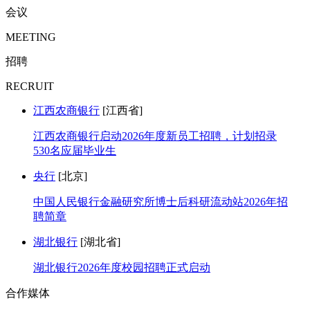
会议
MEETING
招聘
RECRUIT
江西农商银行
[江西省]
江西农商银行启动2026年度新员工招聘，计划招录
530名应届毕业生
央行
[北京]
中国人民银行金融研究所博士后科研流动站2026年招
聘简章
湖北银行
[湖北省]
湖北银行2026年度校园招聘正式启动
合作媒体