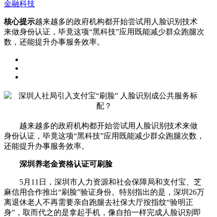
金融科技
核心提示
越来越多的政府机构都开始尝试用人脸识别技术
来做身份认证，毕竟这项“黑科技”应用既能减少群众跑腿次
数，还能提升办事服务效率。
越来越多的政府机构都开始尝试用人脸识别技术来做
身份认证，毕竟这项“黑科技”应用既能减少群众跑腿次数，
还能提升办事服务效率。
深圳养老金资格认证可刷脸
5月11日，深圳市人力资源和社会保障局和支付宝、芝
麻信用合作推出“刷脸”验证身份。特别指出的是，深圳26万
离退休老人不再需要亲自跑腿去社保大厅按指纹“验明正
身”，取而代之的是拿起手机，像自拍一样完成人脸识别即