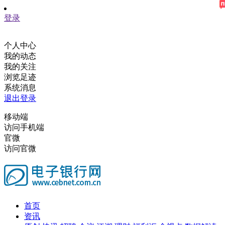
登录
个人中心
我的动态
我的关注
浏览足迹
系统消息
退出登录
移动端
访问手机端
官微
访问官微
首页
资讯