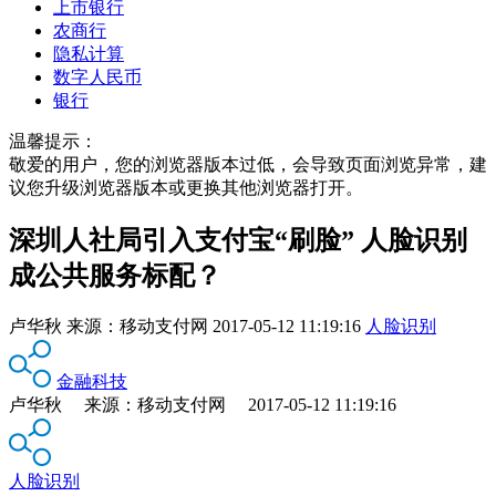
上市银行
农商行
隐私计算
数字人民币
银行
温馨提示：
敬爱的用户，您的浏览器版本过低，会导致页面浏览异常，建
议您升级浏览器版本或更换其他浏览器打开。
深圳人社局引入支付宝“刷脸” 人脸识别
成公共服务标配？
卢华秋
来源：
移动支付网
2017-05-12 11:19:16
人脸识别
金融科技
卢华秋 来源：移动支付网 2017-05-12 11:19:16
人脸识别