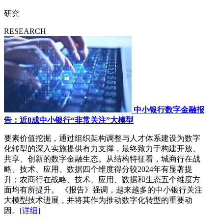
研究
RESEARCH
中小银行数字金融报
告：近8成中小银行“非常关注”大模型
要素价值挖掘，通过组织架构调整与人才体系建设为数字
化转型的深入实施提供有力支撑，最终致力于构建开放、
共享、创新的数字金融生态。从结构特征看，城商行在战
略、技术、应用、数据四个维度得分较2024年有显著提
升；农商行在战略、技术、应用、数据和生态五个维度方
面均有所提升。 《报告》强调，越来越多的中小银行关注
大模型技术进展，并将其作为推动数字化转型的重要动
因。
[详细]