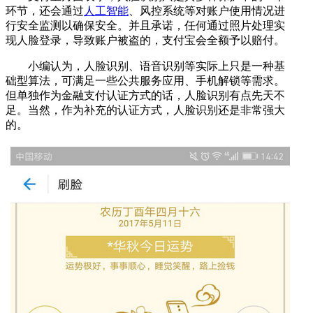
环节，还会通过
人工智能
、风控系统等对账户使用情况进
行安全监测以确保安全。并且承诺，任何通过照片处理实
现人脸登录，导致账户被盗的，支付宝会全额予以赔付。
小编认为，人脸识别、语音识别等实际上只是一种基
础型算法，可满足一些公共服务应用、手机解锁等需求。
但单独作为金融支付认证方式的话，人脸识别有点先天不
足。当然，作为补充的认证方式，人脸识别还是非常强大
的。