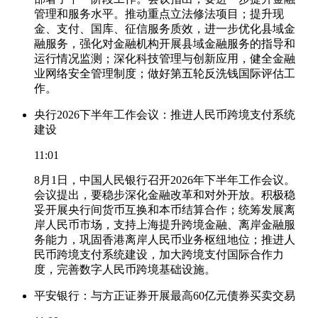
管理和服务水平。推动重点立法修法项目；提升现
金、支付、国库、征信服务质效，进一步优化县域金
融服务，强化对金融机构开展县域金融服务的指导和
运行情况监测；深化科技管理与创新应用，健全金融
业网络安全管理制度；做好第五轮反洗钱国际评估工
作。
央行2026下半年工作会议：推进人民币跨境支付系统
建设
11:01
8月1日，中国人民银行召开2026年下半年工作会议。
会议提出，要稳步深化金融改革和对外开放。积极稳
妥开展央行间货币互换和本币结算合作；统筹发展离
岸人民币市场，支持上海提升跨境金融、离岸金融服
务能力，巩固香港离岸人民币业务枢纽地位；推进人
民币跨境支付系统建设，加大跨境支付国际合作力
度，完善数字人民币跨境基础设施。
平安银行：与方正证券开展最高60亿元债券买卖交易