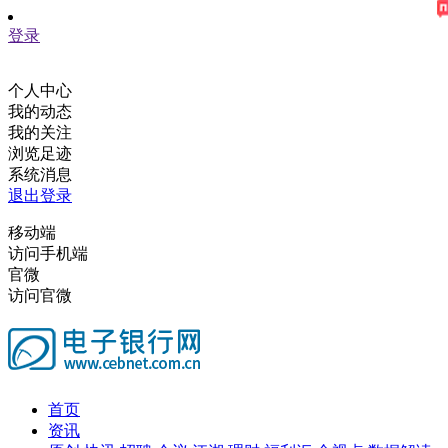
登录
个人中心
我的动态
我的关注
浏览足迹
系统消息
退出登录
移动端
访问手机端
官微
访问官微
首页
资讯