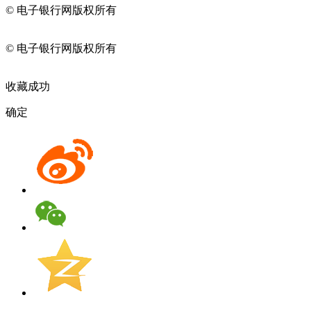
© 电子银行网版权所有
京ICP备05045998号-2
京公网安备
11010202009082
© 电子银行网版权所有
京ICP备05045998号-2
京公网安备
11010202009082
收藏成功
确定