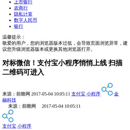
上市银行
农商行
隐私计算
数字人民币
银行
温馨提示：
敬爱的用户，您的浏览器版本过低，会导致页面浏览异常，建
议您升级浏览器版本或更换其他浏览器打开。
对标微信！支付宝小程序悄悄上线 扫描
二维码可进入
来源：
前瞻网
2017-05-04 10:05:11
支付宝
小程序
金
融科技
来源：前瞻网 2017-05-04 10:05:11
支付宝
小程序