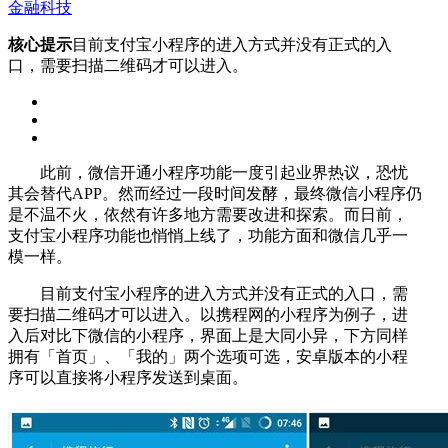
金融科技
核心提示
目前支付宝小程序的进入方式并没有正式的入
口，需要扫描二维码才可以进入。
此前，微信开通小程序功能一度引起业界热议，恐忧
其会替代APP。然而经过一段时间发酵，最终微信小程序仍
是不温不火，依然有许多地方需要改进和探索。而日前，
支付宝小程序功能也悄悄上线了，功能方面和微信几乎一
模一样。
目前支付宝小程序的进入方式并没有正式的入口，需
要扫描二维码才可以进入。以携程网的小程序为例子，进
入后对比下微信的小程序，界面上是大同小异，下方同样
拥有「首页」、「我的」两个选项可选，安卓版本的小程
序可以直接将小程序发送到桌面。