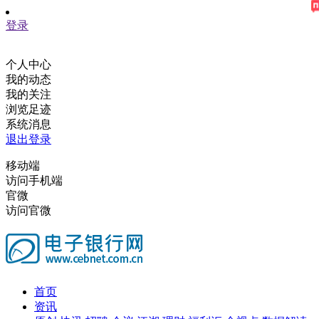
登录
个人中心
我的动态
我的关注
浏览足迹
系统消息
退出登录
移动端
访问手机端
官微
访问官微
首页
资讯