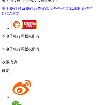
关于我们
联系我们
合作媒体
商务合作
网站地图
宣传年
CFCA官网
© 电子银行网版权所有
京ICP备05045998号-2
京公网安备
11010202009082
© 电子银行网版权所有
京ICP备05045998号-2
京公网安备
11010202009082
收藏成功
确定