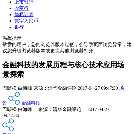
上市银行
农商行
隐私计算
数字人民币
银行
温馨提示：
敬爱的用户，您的浏览器版本过低，会导致页面浏览异常，建
议您升级浏览器版本或更换其他浏览器打开。
金融科技的发展历程与核心技术应用场
景探索
巴曙松 白海峰
来源：
清华金融评论
2017-04-27 09:47:30
场
景
金融科技
巴曙松 白海峰 来源：清华金融评论 2017-04-27
09:47:30