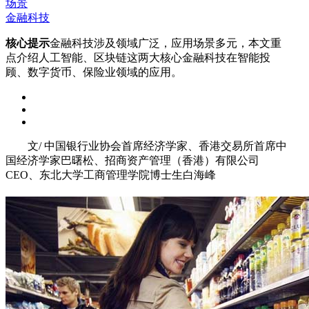
场景
金融科技
核心提示
金融科技涉及领域广泛，应用场景多元，本文重
点介绍人工智能、区块链这两大核心金融科技在智能投
顾、数字货币、保险业领域的应用。
文/ 中国银行业协会首席经济学家、香港交易所首席中
国经济学家巴曙松、招商资产管理（香港）有限公司
CEO、东北大学工商管理学院博士生白海峰