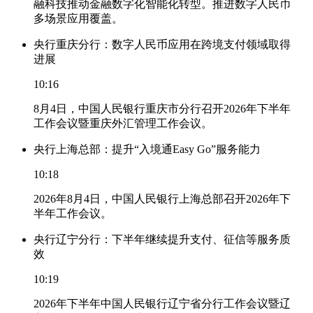
融科技推动金融数字化智能化转型。推进数字人民币
多场景应用覆盖。
央行重庆分行：数字人民币应用在跨境支付领域取得
进展
10:16
8月4日，中国人民银行重庆市分行召开2026年下半年
工作会议暨重庆外汇管理工作会议。
央行上海总部：提升“入境通Easy Go”服务能力
10:18
2026年8月4日，中国人民银行上海总部召开2026年下
半年工作会议。
央行辽宁分行：下半年继续提升支付、征信等服务质
效
10:19
2026年下半年中国人民银行辽宁省分行工作会议暨辽